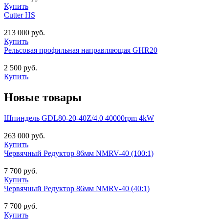
Купить
Cutter HS
213 000 руб.
Купить
Рельсовая профильная направляющая GHR20
2 500 руб.
Купить
Новые товары
Шпиндель GDL80-20-40Z/4.0 40000rpm 4kW
263 000 руб.
Купить
Червячный Редуктор 86мм NMRV-40 (100:1)
7 700 руб.
Купить
Червячный Редуктор 86мм NMRV-40 (40:1)
7 700 руб.
Купить