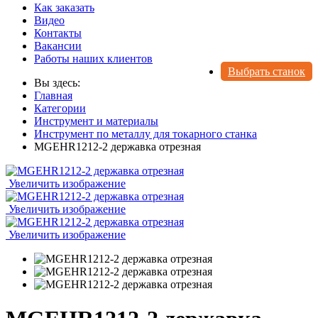
Как заказать
Видео
Контакты
Вакансии
Работы наших клиентов
Выбрать станок
Вы здесь:
Главная
Категории
Инструмент и материалы
Инструмент по металлу для токарного станка
MGEHR1212-2 державка отрезная
Увеличить изображение
Увеличить изображение
Увеличить изображение