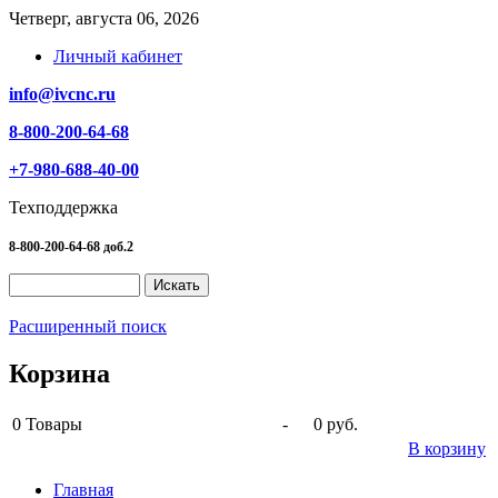
Четверг, августа 06, 2026
Личный кабинет
info@ivcnc.ru
8-800-200-64-68
+7-980-688-40-00
Техподдержка
8-800-200-64-68 доб.2
Расширенный поиск
Корзина
0
Товары
-
0 руб.
В корзину
Главная