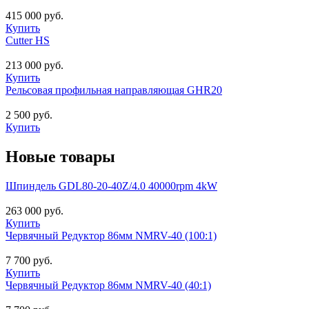
415 000 руб.
Купить
Cutter HS
213 000 руб.
Купить
Рельсовая профильная направляющая GHR20
2 500 руб.
Купить
Новые товары
Шпиндель GDL80-20-40Z/4.0 40000rpm 4kW
263 000 руб.
Купить
Червячный Редуктор 86мм NMRV-40 (100:1)
7 700 руб.
Купить
Червячный Редуктор 86мм NMRV-40 (40:1)