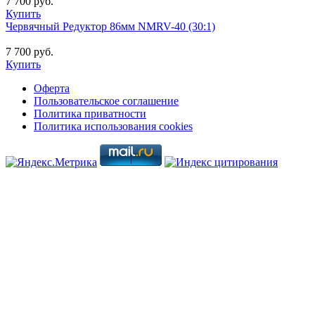
7 700 руб.
Купить
Червячный Редуктор 86мм NMRV-40 (30:1)
7 700 руб.
Купить
Оферта
Пользовательское соглашение
Политика приватности
Политика использования cookies