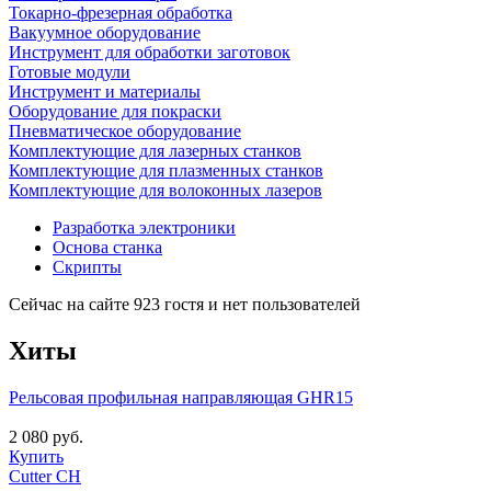
Токарно-фрезерная обработка
Вакуумное оборудование
Инструмент для обработки заготовок
Готовые модули
Инструмент и материалы
Оборудование для покраски
Пневматическое оборудование
Комплектующие для лазерных станков
Комплектующие для плазменных станков
Комплектующие для волоконных лазеров
Разработка электроники
Основа станка
Скрипты
Сейчас на сайте 923 гостя и нет пользователей
Хиты
Рельсовая профильная направляющая GHR15
2 080 руб.
Купить
Cutter CH