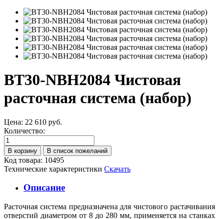
BT30-NBH2084 Чистовая
расточная система (набор)
Цена:
22 610 руб.
Количество:
Код товара: 10495
Технические характеристики
Скачать
Описание
Расточная система предназначена для чистового растачивания
отверстий диаметром от 8 до 280 мм, применяется на станках