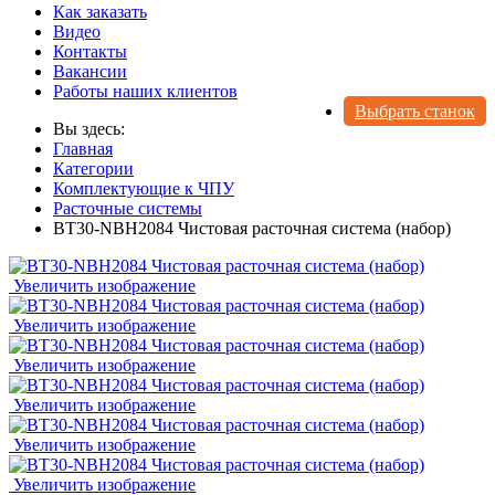
Как заказать
Видео
Контакты
Вакансии
Работы наших клиентов
Выбрать станок
Вы здесь:
Главная
Категории
Комплектующие к ЧПУ
Расточные системы
BT30-NBH2084 Чистовая расточная система (набор)
Увеличить изображение
Увеличить изображение
Увеличить изображение
Увеличить изображение
Увеличить изображение
Увеличить изображение