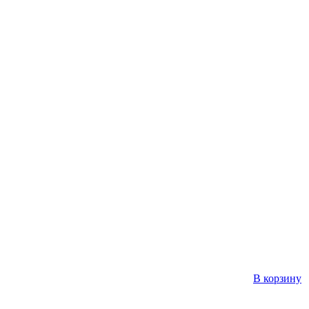
В корзину