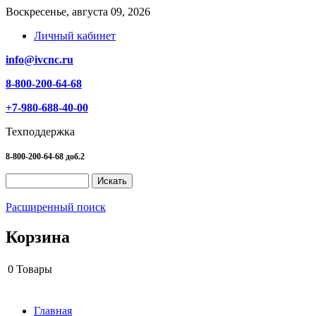
Воскресенье, августа 09, 2026
Личный кабинет
info@ivcnc.ru
8-800-200-64-68
+7-980-688-40-00
Техподдержка
8-800-200-64-68 доб.2
Расширенный поиск
Корзина
0
Товары
Главная