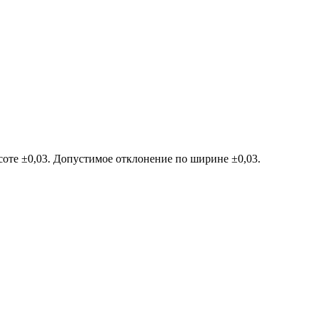
оте ±0,03. Допустимое отклонение по ширине ±0,03.