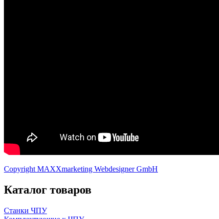
Copyright MAXXmarketing Webdesigner GmbH
Каталог товаров
Станки ЧПУ