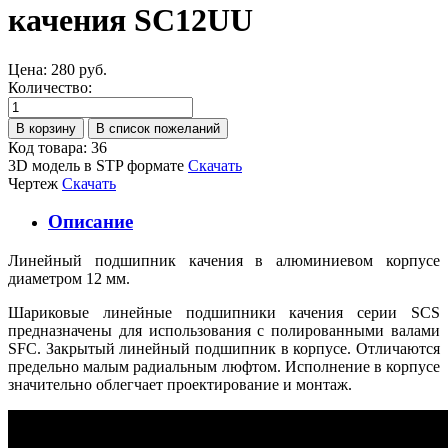
качения SC12UU
Цена:
280 руб.
Количество:
Код товара: 36
3D модель в STP формате
Скачать
Чертеж
Скачать
Описание
Линейный подшипник качения в алюминиевом корпусе
диаметром 12 мм.
Шариковые линейные подшипники качения серии SCS
предназначены для использования с полированными валами
SFC. Закрытый линейный подшипник в корпусе. Отличаются
предельно малым радиальным люфтом. Исполнение в корпусе
значительно облегчает проектирование и монтаж.