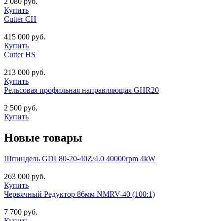
2 080 руб.
Купить
Cutter CH
415 000 руб.
Купить
Cutter HS
213 000 руб.
Купить
Рельсовая профильная направляющая GHR20
2 500 руб.
Купить
Новые товары
Шпиндель GDL80-20-40Z/4.0 40000rpm 4kW
263 000 руб.
Купить
Червячный Редуктор 86мм NMRV-40 (100:1)
7 700 руб.
Купить