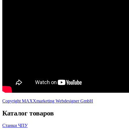
Copyright MAXXmarketing Webdesigner GmbH
Каталог товаров
Станки ЧПУ