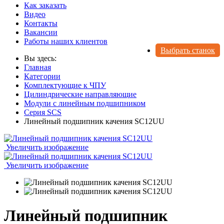
Как заказать
Видео
Контакты
Вакансии
Работы наших клиентов
Выбрать станок
Вы здесь:
Главная
Категории
Комплектующие к ЧПУ
Цилиндрические направляющие
Модули с линейным подшипником
Серия SCS
Линейный подшипник качения SC12UU
Увеличить изображение
Увеличить изображение
Линейный подшипник