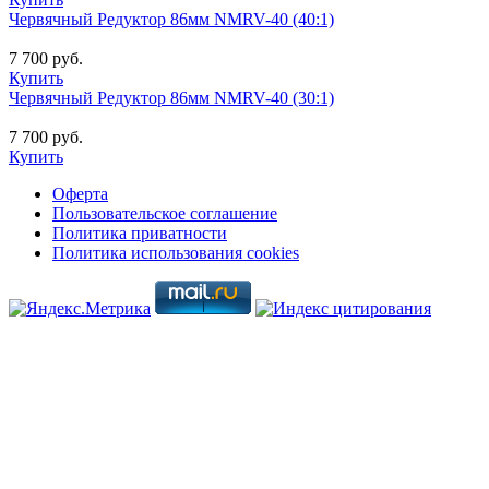
Червячный Редуктор 86мм NMRV-40 (40:1)
7 700 руб.
Купить
Червячный Редуктор 86мм NMRV-40 (30:1)
7 700 руб.
Купить
Оферта
Пользовательское соглашение
Политика приватности
Политика использования cookies