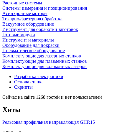
Расточные системы
Системы измерения и позиционирования
Асинхронные моторы
Токарно-фрезерная обработка
Вакуумное оборудование
Инструмент для обработки заготовок
Готовые модули
Инструмент и материалы
Оборудование для покраски
Пневматическое оборудование
Комплектующие для лазерных станков
Комплектующие для плазменных станков
Комплектующие для волоконных лазеров
Разработка электроники
Основа станка
Скрипты
Сейчас на сайте 1268 гостей и нет пользователей
Хиты
Рельсовая профильная направляющая GHR15