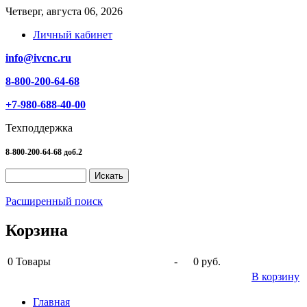
Четверг, августа 06, 2026
Личный кабинет
info@ivcnc.ru
8-800-200-64-68
+7-980-688-40-00
Техподдержка
8-800-200-64-68 доб.2
Расширенный поиск
Корзина
0
Товары
-
0 руб.
В корзину
Главная