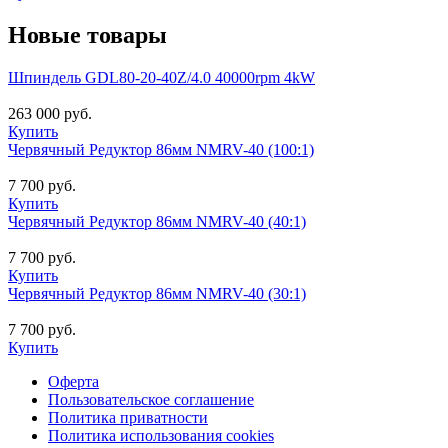
Новые товары
Шпиндель GDL80-20-40Z/4.0 40000rpm 4kW
263 000 руб.
Купить
Червячный Редуктор 86мм NMRV-40 (100:1)
7 700 руб.
Купить
Червячный Редуктор 86мм NMRV-40 (40:1)
7 700 руб.
Купить
Червячный Редуктор 86мм NMRV-40 (30:1)
7 700 руб.
Купить
Оферта
Пользовательское соглашение
Политика приватности
Политика использования cookies