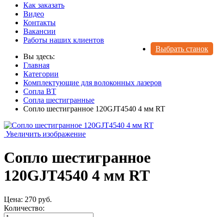
Как заказать
Видео
Контакты
Вакансии
Работы наших клиентов
Выбрать станок
Вы здесь:
Главная
Категории
Комплектующие для волоконных лазеров
Сопла BT
Сопла шестигранные
Сопло шестигранное 120GJT4540 4 мм RT
Увеличить изображение
Сопло шестигранное
120GJT4540 4 мм RT
Цена:
270 руб.
Количество: