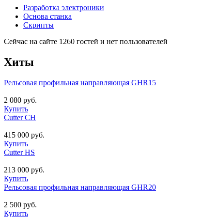
Разработка электроники
Основа станка
Скрипты
Сейчас на сайте 1260 гостей и нет пользователей
Хиты
Рельсовая профильная направляющая GHR15
2 080 руб.
Купить
Cutter CH
415 000 руб.
Купить
Cutter HS
213 000 руб.
Купить
Рельсовая профильная направляющая GHR20
2 500 руб.
Купить