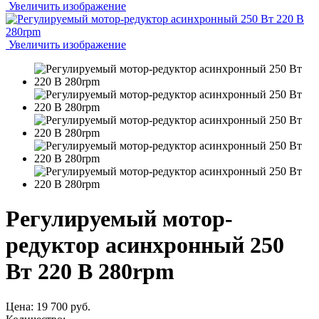
Увеличить изображение
Увеличить изображение
Регулируемый мотор-
редуктор асинхронный 250
Вт 220 В 280rpm
Цена:
19 700 руб.