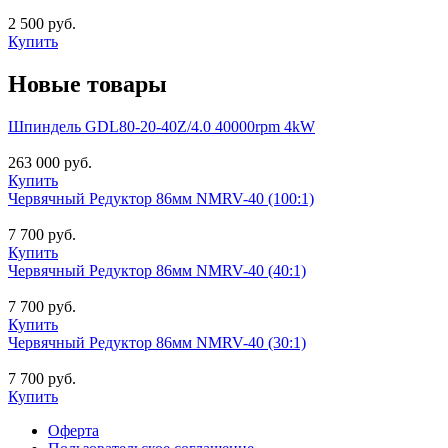
2 500 руб.
Купить
Новые товары
Шпиндель GDL80-20-40Z/4.0 40000rpm 4kW
263 000 руб.
Купить
Червячный Редуктор 86мм NMRV-40 (100:1)
7 700 руб.
Купить
Червячный Редуктор 86мм NMRV-40 (40:1)
7 700 руб.
Купить
Червячный Редуктор 86мм NMRV-40 (30:1)
7 700 руб.
Купить
Оферта