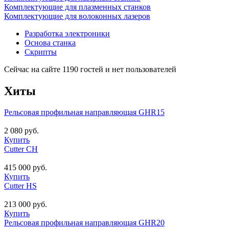
Комплектующие для плазменных станков
Комплектующие для волоконных лазеров
Разработка электроники
Основа станка
Скрипты
Сейчас на сайте 1190 гостей и нет пользователей
Хиты
Рельсовая профильная направляющая GHR15
2 080 руб.
Купить
Cutter CH
415 000 руб.
Купить
Cutter HS
213 000 руб.
Купить
Рельсовая профильная направляющая GHR20