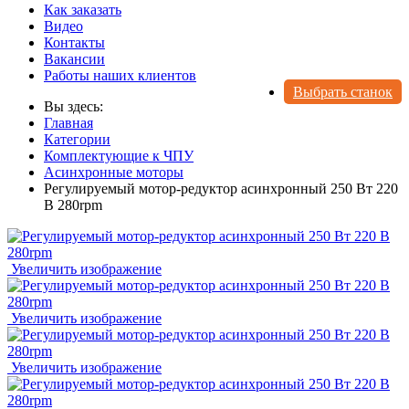
Как заказать
Видео
Контакты
Вакансии
Работы наших клиентов
Выбрать станок
Вы здесь:
Главная
Категории
Комплектующие к ЧПУ
Асинхронные моторы
Регулируемый мотор-редуктор асинхронный 250 Вт 220
В 280rpm
Увеличить изображение
Увеличить изображение
Увеличить изображение