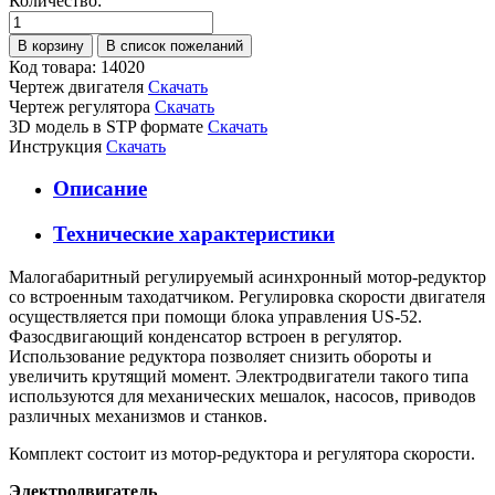
Количество:
Код товара: 14020
Чертеж двигателя
Скачать
Чертеж регулятора
Скачать
3D модель в STP формате
Скачать
Инструкция
Скачать
Описание
Технические характеристики
Малогабаритный регулируемый асинхронный мотор-редуктор
со встроенным таходатчиком. Регулировка скорости двигателя
осуществляется при помощи блока управления US-52.
Фазосдвигающий конденсатор встроен в регулятор.
Использование редуктора позволяет снизить обороты и
увеличить крутящий момент. Электродвигатели такого типа
используются для механических мешалок, насосов, приводов
различных механизмов и станков.
Комплект состоит из мотор-редуктора и регулятора скорости.
Электродвигатель