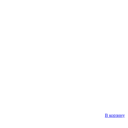
В корзину