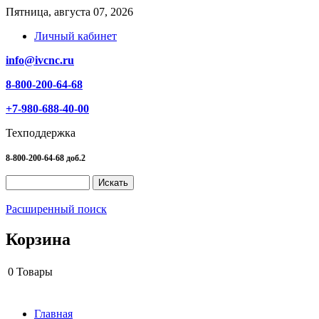
Пятница, августа 07, 2026
Личный кабинет
info@ivcnc.ru
8-800-200-64-68
+7-980-688-40-00
Техподдержка
8-800-200-64-68 доб.2
Расширенный поиск
Корзина
0
Товары
Главная