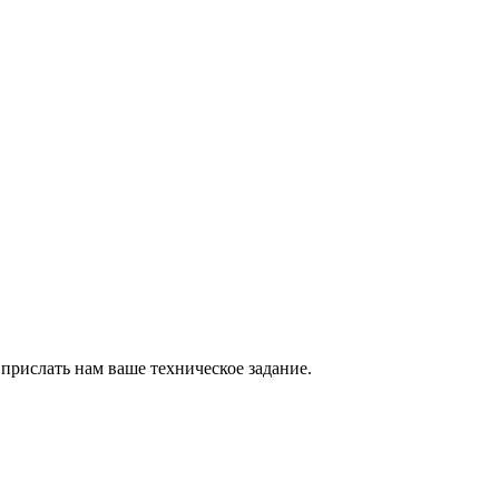
прислать нам ваше техническое задание.