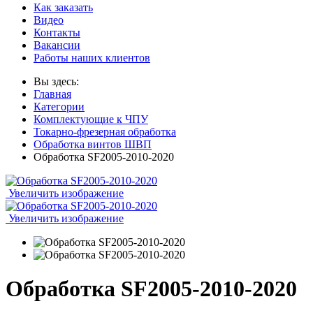
Как заказать
Видео
Контакты
Вакансии
Работы наших клиентов
Вы здесь:
Главная
Категории
Комплектующие к ЧПУ
Токарно-фрезерная обработка
Обработка винтов ШВП
Обработка SF2005-2010-2020
Увеличить изображение
Увеличить изображение
Обработка SF2005-2010-2020