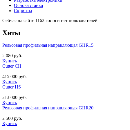
Разработка электроники
Основа станка
Скрипты
Сейчас на сайте 1162 гостя и нет пользователей
Хиты
Рельсовая профильная направляющая GHR15
2 080 руб.
Купить
Cutter CH
415 000 руб.
Купить
Cutter HS
213 000 руб.
Купить
Рельсовая профильная направляющая GHR20
2 500 руб.
Купить