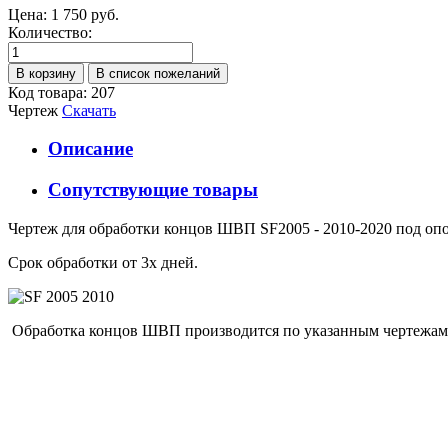
Цена:
1 750 руб.
Количество:
Код товара: 207
Чертеж
Скачать
Описание
Сопутствующие товары
Чертеж для обработки концов ШВП SF2005 - 2010-2020 под оп
Срок обработки от 3х дней.
Обработка концов ШВП производится по указанным чертежам. В