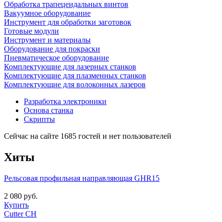
Обработка трапецеидальных винтов
Вакуумное оборудование
Инструмент для обработки заготовок
Готовые модули
Инструмент и материалы
Оборудование для покраски
Пневматическое оборудование
Комплектующие для лазерных станков
Комплектующие для плазменных станков
Комплектующие для волоконных лазеров
Разработка электроники
Основа станка
Скрипты
Сейчас на сайте 1685 гостей и нет пользователей
Хиты
Рельсовая профильная направляющая GHR15
2 080 руб.
Купить
Cutter CH