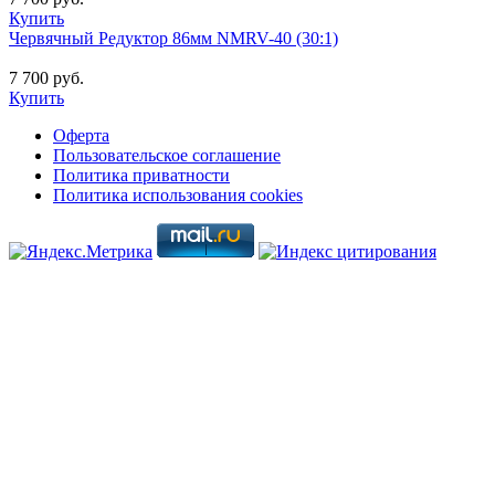
Купить
Червячный Редуктор 86мм NMRV-40 (30:1)
7 700 руб.
Купить
Оферта
Пользовательское соглашение
Политика приватности
Политика использования cookies