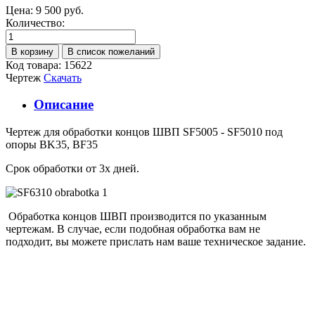
Цена:
9 500 руб.
Количество:
Код товара: 15622
Чертеж
Скачать
Описание
Чертеж для обработки концов ШВП SF5005 - SF5010 под
опоры BK35, BF35
Срок обработки от 3х дней.
Обработка концов ШВП производится по указанным
чертежам. В случае, если подобная обработка вам не
подходит, вы можете прислать нам ваше техническое задание.