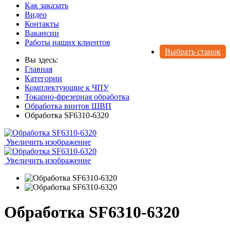
Как заказать
Видео
Контакты
Вакансии
Работы наших клиентов
Выбрать станок
Вы здесь:
Главная
Категории
Комплектующие к ЧПУ
Токарно-фрезерная обработка
Обработка винтов ШВП
Обработка SF6310-6320
Увеличить изображение
Увеличить изображение
Обработка SF6310-6320