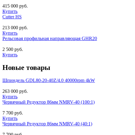
415 000 руб.
Купить
Cutter HS
213 000 руб.
Купить
Рельсовая профильная направляющая GHR20
2 500 руб.
Купить
Новые товары
Шпиндель GDL80-20-40Z/4.0 40000rpm 4kW
263 000 руб.
Купить
Червячный Редуктор 86мм NMRV-40 (100:1)
7 700 руб.
Купить
Червячный Редуктор 86мм NMRV-40 (40:1)
7 700 руб.