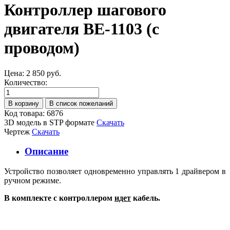
Контроллер шагового
двигателя BE-1103 (с
проводом)
Цена:
2 850 руб.
Количество:
Код товара: 6876
3D модель в STP формате
Скачать
Чертеж
Скачать
Описание
Устройство позволяет одновременно управлять 1 драйвером в
ручном режиме.
В комплекте с контроллером
идет
кабель.