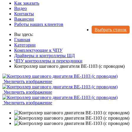
Как заказать
Видео
Контакты
Вакансии
Работы наших клиентов
Выбрать станок
Вы здесь:
Главная
Категории
Комплектующие к ЧПУ
Драйверы и контроллеры ШД
ЧПУ контроллеры и переходники
Контроллер шагового двигателя BE-1103 (с проводом)
Увеличить изображение
Увеличить изображение
Увеличить изображение