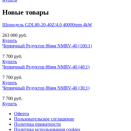
Новые товары
Шпиндель GDL80-20-40Z/4.0 40000rpm 4kW
263 000 руб.
Купить
Червячный Редуктор 86мм NMRV-40 (100:1)
7 700 руб.
Купить
Червячный Редуктор 86мм NMRV-40 (40:1)
7 700 руб.
Купить
Червячный Редуктор 86мм NMRV-40 (30:1)
7 700 руб.
Купить
Оферта
Пользовательское соглашение
Политика приватности
Политика использования cookies