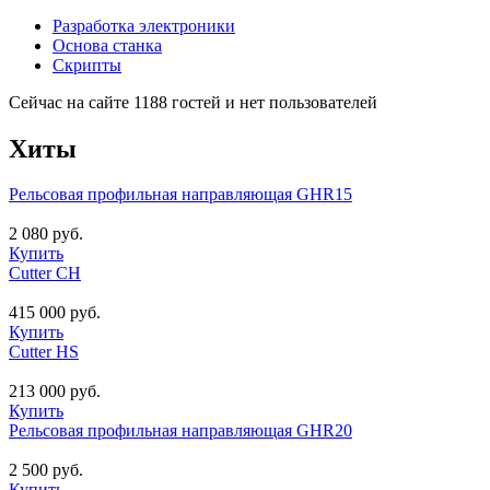
Разработка электроники
Основа станка
Скрипты
Сейчас на сайте 1188 гостей и нет пользователей
Хиты
Рельсовая профильная направляющая GHR15
2 080 руб.
Купить
Cutter CH
415 000 руб.
Купить
Cutter HS
213 000 руб.
Купить
Рельсовая профильная направляющая GHR20
2 500 руб.
Купить