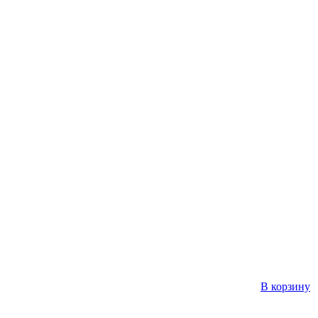
В корзину