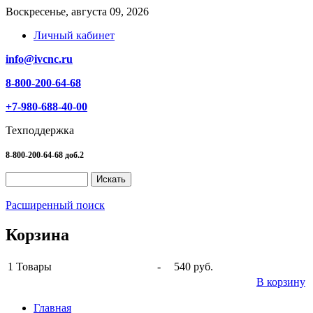
Воскресенье, августа 09, 2026
Личный кабинет
info@ivcnc.ru
8-800-200-64-68
+7-980-688-40-00
Техподдержка
8-800-200-64-68 доб.2
Расширенный поиск
Корзина
1
Товары
-
540 руб.
В корзину
Главная