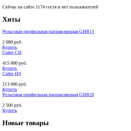
Сейчас на сайте 1174 гостя и нет пользователей
Хиты
Рельсовая профильная направляющая GHR15
2 080 руб.
Купить
Cutter CH
415 000 руб.
Купить
Cutter HS
213 000 руб.
Купить
Рельсовая профильная направляющая GHR20
2 500 руб.
Купить
Новые товары