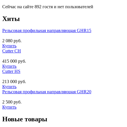
Сейчас на сайте 892 гостя и нет пользователей
Хиты
Рельсовая профильная направляющая GHR15
2 080 руб.
Купить
Cutter CH
415 000 руб.
Купить
Cutter HS
213 000 руб.
Купить
Рельсовая профильная направляющая GHR20
2 500 руб.
Купить
Новые товары