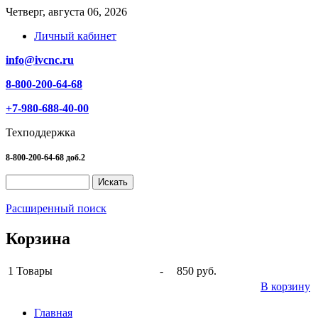
Четверг, августа 06, 2026
Личный кабинет
info@ivcnc.ru
8-800-200-64-68
+7-980-688-40-00
Техподдержка
8-800-200-64-68 доб.2
Расширенный поиск
Корзина
1
Товары
-
850 руб.
В корзину
Главная