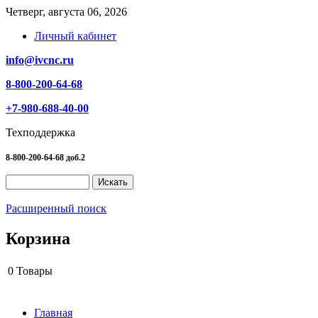
Четверг, августа 06, 2026
Личный кабинет
info@ivcnc.ru
8-800-200-64-68
+7-980-688-40-00
Техподдержка
8-800-200-64-68 доб.2
Расширенный поиск
Корзина
0
Товары
Главная