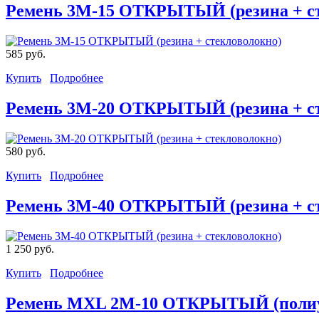
Ремень 3M-15 ОТКРЫТЫЙ (резина + ст
585 руб.
Купить
Подробнее
Ремень 3M-20 ОТКРЫТЫЙ (резина + ст
580 руб.
Купить
Подробнее
Ремень 3M-40 ОТКРЫТЫЙ (резина + ст
1 250 руб.
Купить
Подробнее
Ремень MXL 2M-10 ОТКРЫТЫЙ (полиур