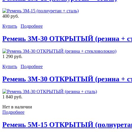
400 руб.
Купить
Подробнее
Ремень 3M-30 ОТКРЫТЫЙ (резина + ст
1 290 руб.
Купить
Подробнее
Ремень 3M-30 ОТКРЫТЫЙ (резина + с
1 840 руб.
Нет в наличии
Подробнее
Ремень 5M-15 ОТКРЫТЫЙ (полиуретан