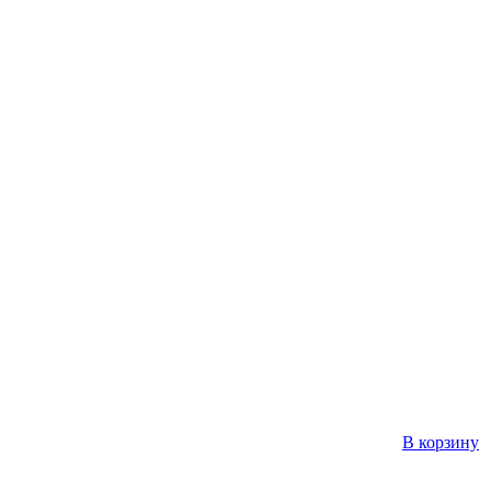
В корзину