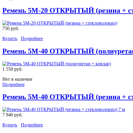
Ремень 5M-20 ОТКРЫТЫЙ (резина + ст
750 руб.
Купить
Подробнее
Ремень 5M-40 ОТКРЫТЫЙ (полиуретан
1 550 руб.
Нет в наличии
Подробнее
Ремень 5M-40 ОТКРЫТЫЙ (резина + ст
7 940 руб.
Купить
Подробнее