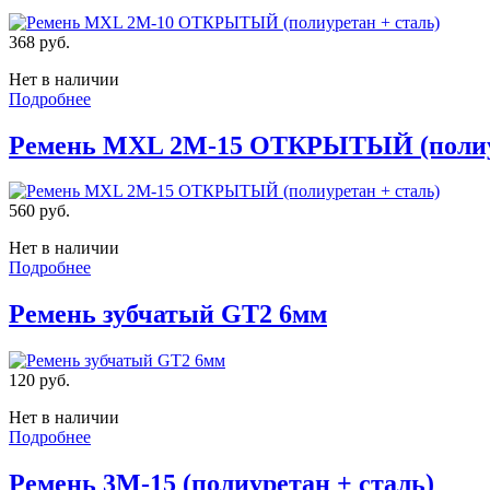
368 руб.
Нет в наличии
Подробнее
Ремень MXL 2M-15 ОТКРЫТЫЙ (полиур
560 руб.
Нет в наличии
Подробнее
Ремень зубчатый GT2 6мм
120 руб.
Нет в наличии
Подробнее
Ремень 3M-15 (полиуретан + сталь)