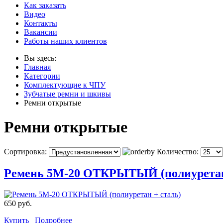
Как заказать
Видео
Контакты
Вакансии
Работы наших клиентов
Вы здесь:
Главная
Категории
Комплектующие к ЧПУ
Зубчатые ремни и шкивы
Ремни открытые
Ремни открытые
Сортировка:
Количество:
Ремень 5M-20 ОТКРЫТЫЙ (полиуретан
650 руб.
Купить
Подробнее