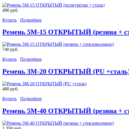
490 руб.
Купить
Подробнее
Ремень 5M-15 ОТКРЫТЫЙ (резина + ст
740 руб.
Купить
Подробнее
Ремень 3M-20 ОТКРЫТЫЙ (PU +сталь
480 руб.
Купить
Подробнее
Ремень 5M-40 ОТКРЫТЫЙ (резина + ст
1 350 руб.