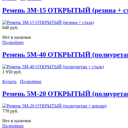
Ремень 3M-15 ОТКРЫТЫЙ (резина + с
640 руб.
Нет в наличии
Подробнее
Ремень 5M-40 ОТКРЫТЫЙ (полиуретан
1 950 руб.
Купить
Подробнее
Ремень 5M-20 ОТКРЫТЫЙ (полиуретан
770 руб.
Нет в наличии
Подробнее