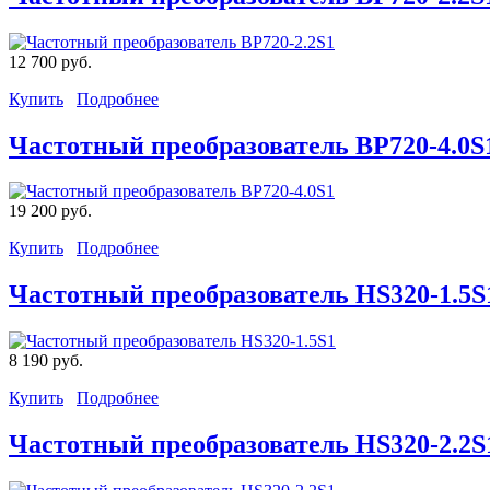
12 700 руб.
Купить
Подробнее
Частотный преобразователь BP720-4.0S
19 200 руб.
Купить
Подробнее
Частотный преобразователь HS320-1.5S
8 190 руб.
Купить
Подробнее
Частотный преобразователь HS320-2.2S