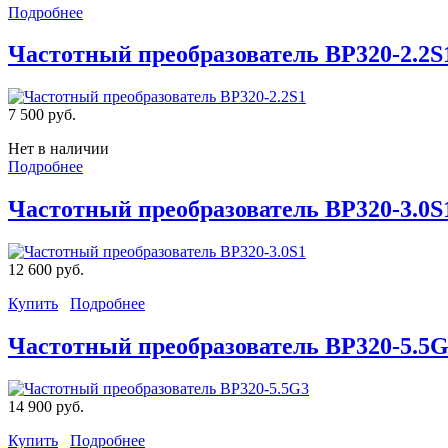
Подробнее
Частотный преобразователь BP320-2.2S
7 500 руб.
Нет в наличии
Подробнее
Частотный преобразователь BP320-3.0S
12 600 руб.
Купить
Подробнее
Частотный преобразователь BP320-5.5
14 900 руб.
Купить
Подробнее