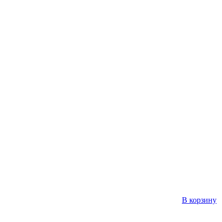
В корзину