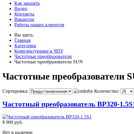
Как заказать
Видео
Контакты
Вакансии
Работы наших клиентов
Вы здесь:
Главная
Категории
Комплектующие к ЧПУ
Частотные преобразователи
Частотные преобразователи SUN
Частотные преобразователи 
Сортировка:
Количество:
Частотный преобразователь BP320-1.5S
8 900 руб.
Нет в наличии