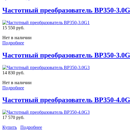
Частотный преобразователь BP350-3.0
15 550 руб.
Нет в наличии
Подробнее
Частотный преобразователь BP350-3.0
14 830 руб.
Нет в наличии
Подробнее
Частотный преобразователь BP350-4.0
17 570 руб.
Купить
Подробнее