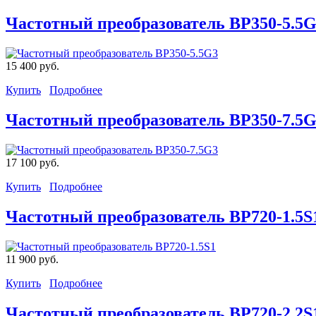
Частотный преобразователь BP350-5.5
15 400 руб.
Купить
Подробнее
Частотный преобразователь BP350-7.5
17 100 руб.
Купить
Подробнее
Частотный преобразователь BP720-1.5S
11 900 руб.
Купить
Подробнее
Частотный преобразователь BP720-2.2S