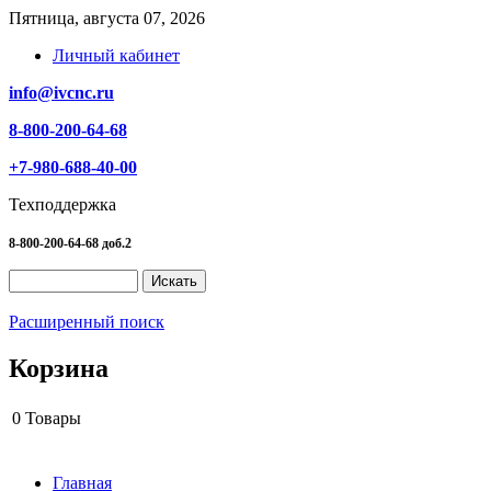
Пятница, августа 07, 2026
Личный кабинет
info@ivcnc.ru
8-800-200-64-68
+7-980-688-40-00
Техподдержка
8-800-200-64-68 доб.2
Расширенный поиск
Корзина
0
Товары
Главная