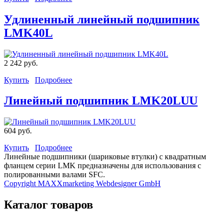
Удлиненный линейный подшипник
LMK40L
2 242 руб.
Купить
Подробнее
Линейный подшипник LMK20LUU
604 руб.
Купить
Подробнее
Линейные подшипники (шариковые втулки) с квадратным
фланцем серии LMK предназначены для использования с
полированными валами SFC.
Copyright MAXXmarketing Webdesigner GmbH
Каталог товаров