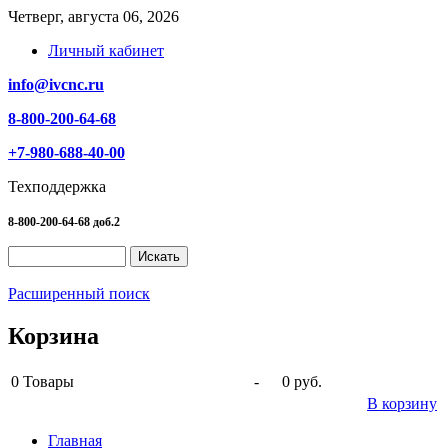
Четверг, августа 06, 2026
Личный кабинет
info@ivcnc.ru
8-800-200-64-68
+7-980-688-40-00
Техподдержка
8-800-200-64-68 доб.2
Расширенный поиск
Корзина
0
Товары
-
0 руб.
В корзину
Главная