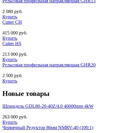
Рельсовая профильная направляющая GHR15
2 080 руб.
Купить
Cutter CH
415 000 руб.
Купить
Cutter HS
213 000 руб.
Купить
Рельсовая профильная направляющая GHR20
2 500 руб.
Купить
Новые товары
Шпиндель GDL80-20-40Z/4.0 40000rpm 4kW
263 000 руб.
Купить
Червячный Редуктор 86мм NMRV-40 (100:1)