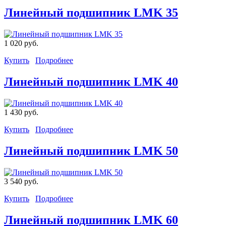
Линейный подшипник LMK 35
1 020 руб.
Купить
Подробнее
Линейный подшипник LMK 40
1 430 руб.
Купить
Подробнее
Линейный подшипник LMK 50
3 540 руб.
Купить
Подробнее
Линейный подшипник LMK 60