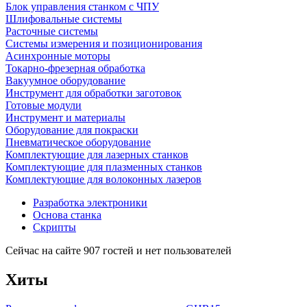
Блок управления станком с ЧПУ
Шлифовальные системы
Расточные системы
Системы измерения и позиционирования
Асинхронные моторы
Токарно-фрезерная обработка
Вакуумное оборудование
Инструмент для обработки заготовок
Готовые модули
Инструмент и материалы
Оборудование для покраски
Пневматическое оборудование
Комплектующие для лазерных станков
Комплектующие для плазменных станков
Комплектующие для волоконных лазеров
Разработка электроники
Основа станка
Скрипты
Сейчас на сайте 907 гостей и нет пользователей
Хиты