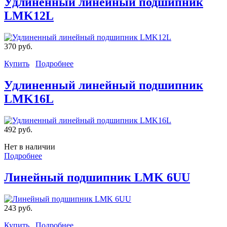
Удлиненный линейный подшипник
LMK12L
370 руб.
Купить
Подробнее
Удлиненный линейный подшипник
LMK16L
492 руб.
Нет в наличии
Подробнее
Линейный подшипник LMK 6UU
243 руб.
Купить
Подробнее