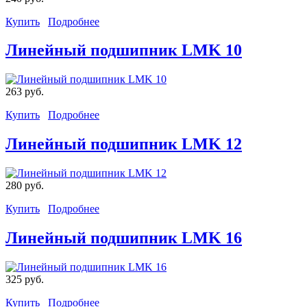
Купить
Подробнее
Линейный подшипник LMK 10
263 руб.
Купить
Подробнее
Линейный подшипник LMK 12
280 руб.
Купить
Подробнее
Линейный подшипник LMK 16
325 руб.
Купить
Подробнее