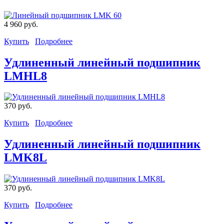
4 960 руб.
Купить
Подробнее
Удлиненный линейный подшипник
LMHL8
370 руб.
Купить
Подробнее
Удлиненный линейный подшипник
LMK8L
370 руб.
Купить
Подробнее