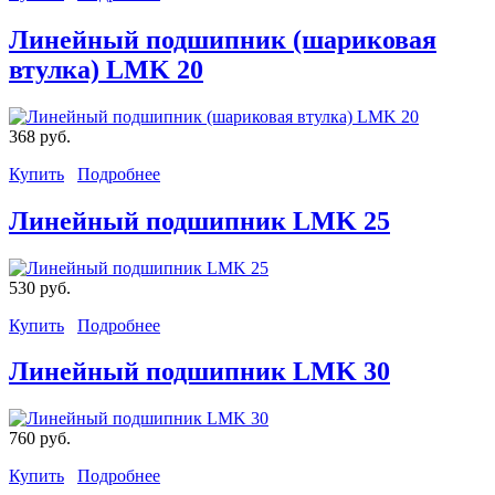
Линейный подшипник (шариковая
втулка) LMK 20
368 руб.
Купить
Подробнее
Линейный подшипник LMK 25
530 руб.
Купить
Подробнее
Линейный подшипник LMK 30
760 руб.
Купить
Подробнее