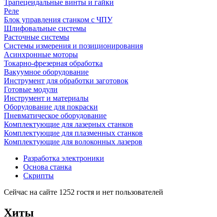
Трапецеидальные винты и гайки
Реле
Блок управления станком с ЧПУ
Шлифовальные системы
Расточные системы
Системы измерения и позиционирования
Асинхронные моторы
Токарно-фрезерная обработка
Вакуумное оборудование
Инструмент для обработки заготовок
Готовые модули
Инструмент и материалы
Оборудование для покраски
Пневматическое оборудование
Комплектующие для лазерных станков
Комплектующие для плазменных станков
Комплектующие для волоконных лазеров
Разработка электроники
Основа станка
Скрипты
Сейчас на сайте 1252 гостя и нет пользователей
Хиты