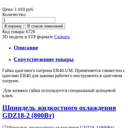
Цена:
1 010 руб.
Количество:
Код товара: 6726
3D модели в STP формате
Скачать
Описание
Сопутствующие товары
Гайка цангового патрона ER40-UM. Применяется совместно с
цангами ER40 для зажима рабочего инструмента в цанговом
патроне.
Для затяжки гайки используется специальный шлицевой
ключ.
Шпиндель жидкостного охлаждения
GDZ18-2 (800Вт)