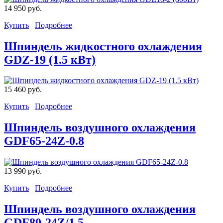
14 950 руб.
Купить
Подробнее
Шпиндель жидкостного охлаждения
GDZ-19 (1.5 кВт)
15 460 руб.
Купить
Подробнее
Шпиндель воздушного охлаждения
GDF65-24Z-0.8
13 990 руб.
Купить
Подробнее
Шпиндель воздушного охлаждения
GDF80-24Z/1.5