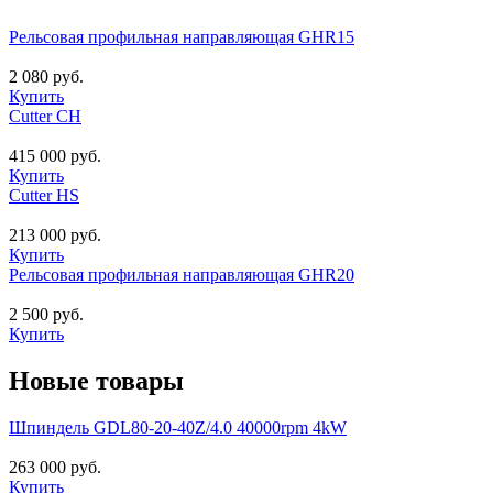
Рельсовая профильная направляющая GHR15
2 080 руб.
Купить
Cutter CH
415 000 руб.
Купить
Cutter HS
213 000 руб.
Купить
Рельсовая профильная направляющая GHR20
2 500 руб.
Купить
Новые товары
Шпиндель GDL80-20-40Z/4.0 40000rpm 4kW
263 000 руб.
Купить