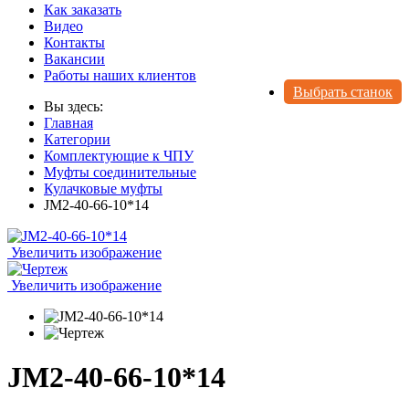
Как заказать
Видео
Контакты
Вакансии
Работы наших клиентов
Выбрать станок
Вы здесь:
Главная
Категории
Комплектующие к ЧПУ
Муфты соединительные
Кулачковые муфты
JM2-40-66-10*14
Увеличить изображение
Увеличить изображение
JM2-40-66-10*14