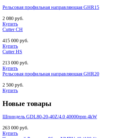
Рельсовая профильная направляющая GHR15
2 080 руб.
Купить
Cutter CH
415 000 руб.
Купить
Cutter HS
213 000 руб.
Купить
Рельсовая профильная направляющая GHR20
2 500 руб.
Купить
Новые товары
Шпиндель GDL80-20-40Z/4.0 40000rpm 4kW
263 000 руб.
Купить