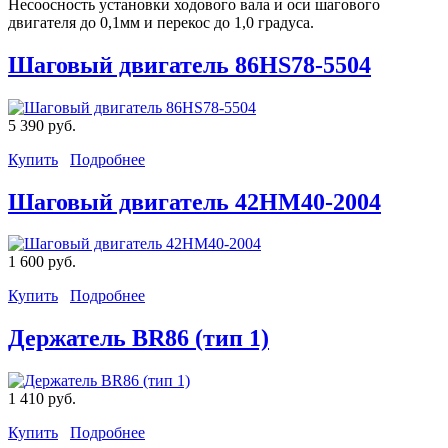
Несоосность установки ходового вала и оси шагового
двигателя до 0,1мм и перекос до 1,0 градуса.
Шаговый двигатель 86HS78-5504
5 390 руб.
Купить
Подробнее
Шаговый двигатель 42HM40-2004
1 600 руб.
Купить
Подробнее
Держатель BR86 (тип 1)
1 410 руб.
Купить
Подробнее