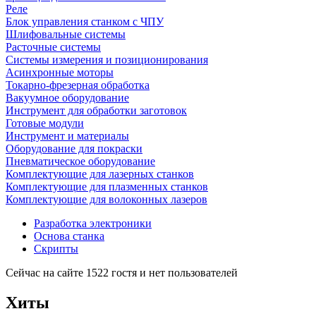
Реле
Блок управления станком с ЧПУ
Шлифовальные системы
Расточные системы
Системы измерения и позиционирования
Асинхронные моторы
Токарно-фрезерная обработка
Вакуумное оборудование
Инструмент для обработки заготовок
Готовые модули
Инструмент и материалы
Оборудование для покраски
Пневматическое оборудование
Комплектующие для лазерных станков
Комплектующие для плазменных станков
Комплектующие для волоконных лазеров
Разработка электроники
Основа станка
Скрипты
Сейчас на сайте 1522 гостя и нет пользователей
Хиты