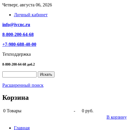
Четверг, августа 06, 2026
Личный кабинет
info@ivcnc.ru
8-800-200-64-68
+7-980-688-40-00
Техподдержка
8-800-200-64-68 доб.2
Расширенный поиск
Корзина
0
Товары
-
0 руб.
В корзину
Главная