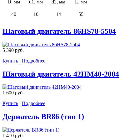
D, мм
d1, мм
d2, мм
L, мм
40
10
14
55
Шаговый двигатель 86HS78-5504
5 390 руб.
Купить
Подробнее
Шаговый двигатель 42HM40-2004
1 600 руб.
Купить
Подробнее
Держатель BR86 (тип 1)
1 410 руб.