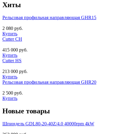
Хиты
Рельсовая профильная направляющая GHR15
2 080 руб.
Купить
Cutter CH
415 000 руб.
Купить
Cutter HS
213 000 руб.
Купить
Рельсовая профильная направляющая GHR20
2 500 руб.
Купить
Новые товары
Шпиндель GDL80-20-40Z/4.0 40000rpm 4kW