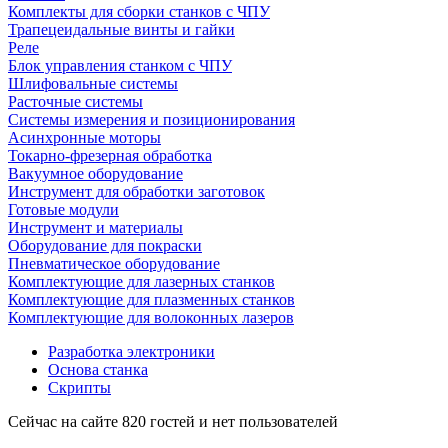
Комплекты для сборки станков с ЧПУ
Трапецеидальные винты и гайки
Реле
Блок управления станком с ЧПУ
Шлифовальные системы
Расточные системы
Системы измерения и позиционирования
Асинхронные моторы
Токарно-фрезерная обработка
Вакуумное оборудование
Инструмент для обработки заготовок
Готовые модули
Инструмент и материалы
Оборудование для покраски
Пневматическое оборудование
Комплектующие для лазерных станков
Комплектующие для плазменных станков
Комплектующие для волоконных лазеров
Разработка электроники
Основа станка
Скрипты
Сейчас на сайте 820 гостей и нет пользователей