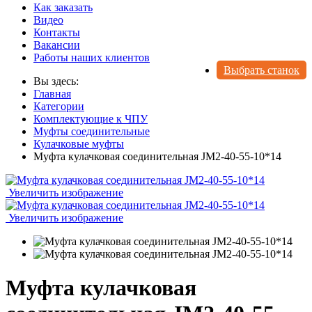
Как заказать
Видео
Контакты
Вакансии
Работы наших клиентов
Выбрать станок
Вы здесь:
Главная
Категории
Комплектующие к ЧПУ
Муфты соединительные
Кулачковые муфты
Муфта кулачковая соединительная JM2-40-55-10*14
Увеличить изображение
Увеличить изображение
Муфта кулачковая