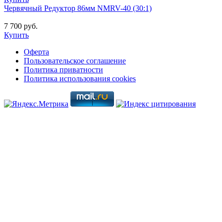
Червячный Редуктор 86мм NMRV-40 (30:1)
7 700 руб.
Купить
Оферта
Пользовательское соглашение
Политика приватности
Политика использования cookies