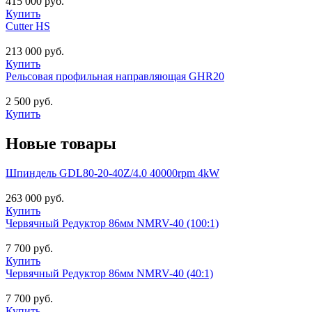
415 000 руб.
Купить
Cutter HS
213 000 руб.
Купить
Рельсовая профильная направляющая GHR20
2 500 руб.
Купить
Новые товары
Шпиндель GDL80-20-40Z/4.0 40000rpm 4kW
263 000 руб.
Купить
Червячный Редуктор 86мм NMRV-40 (100:1)
7 700 руб.
Купить
Червячный Редуктор 86мм NMRV-40 (40:1)
7 700 руб.
Купить