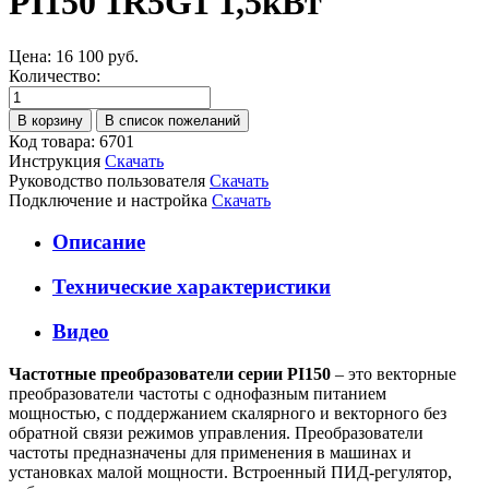
PI150 1R5G1 1,5кВт
Цена:
16 100 руб.
Количество:
Код товара: 6701
Инструкция
Скачать
Руководство пользователя
Скачать
Подключение и настройка
Скачать
Описание
Технические характеристики
Видео
Частотные преобразователи серии PI150
– это векторные
преобразователи частоты с однофазным питанием
мощностью, с поддержанием скалярного и векторного без
обратной связи режимов управления. Преобразователи
частоты предназначены для применения в машинах и
установках малой мощности. Встроенный ПИД-регулятор,