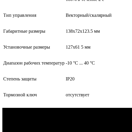
Тип управления
Векторный/скалярный
Габаритные размеры
138х72х123.5 мм
Установочные размеры
127х61 5 мм
Диапазон рабочих температур
-10 °С ... 40 °С
Степень защиты
IP20
Тормозной ключ
отсутствует