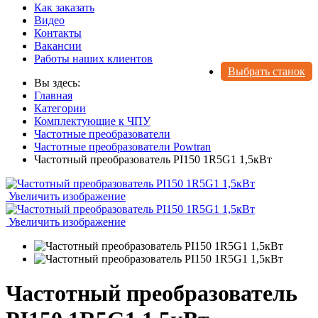
Как заказать
Видео
Контакты
Вакансии
Работы наших клиентов
Выбрать станок
Вы здесь:
Главная
Категории
Комплектующие к ЧПУ
Частотные преобразователи
Частотные преобразователи Powtran
Частотный преобразователь PI150 1R5G1 1,5кВт
Увеличить изображение
Увеличить изображение
Частотный преобразователь