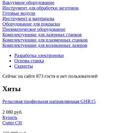
Вакуумное оборудование
Инструмент для обработки заготовок
Готовые модули
Инструмент и материалы
Оборудование для покраски
Пневматическое оборудование
Комплектующие для лазерных станков
Комплектующие для плазменных станков
Комплектующие для волоконных лазеров
Разработка электроники
Основа станка
Скрипты
Сейчас на сайте 873 гостя и нет пользователей
Хиты
Рельсовая профильная направляющая GHR15
2 080 руб.
Купить
Cutter CH