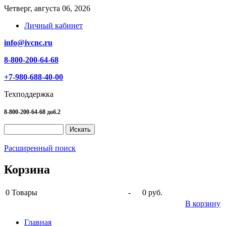
Четверг, августа 06, 2026
Личный кабинет
info@ivcnc.ru
8-800-200-64-68
+7-980-688-40-00
Техподдержка
8-800-200-64-68 доб.2
Расширенный поиск
Корзина
0
Товары
-
0 руб.
В корзину
Главная