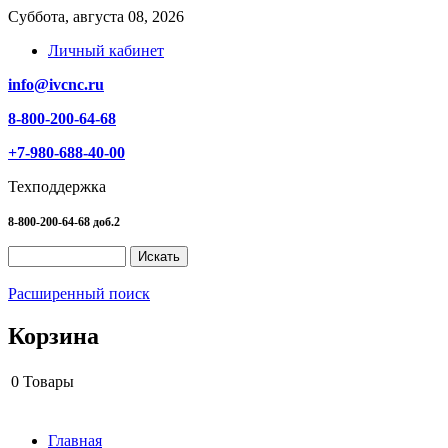
Суббота, августа 08, 2026
Личный кабинет
info@ivcnc.ru
8-800-200-64-68
+7-980-688-40-00
Техподдержка
8-800-200-64-68 доб.2
Расширенный поиск
Корзина
0
Товары
Главная