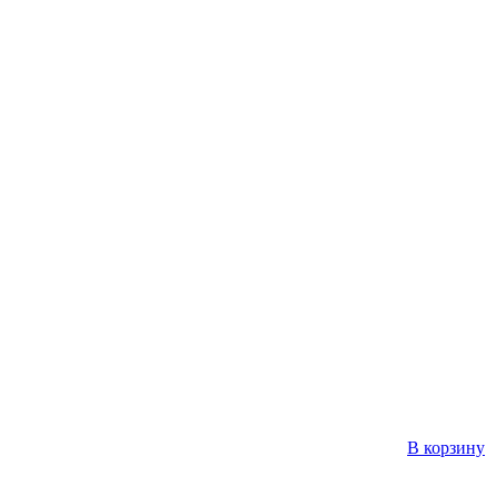
В корзину