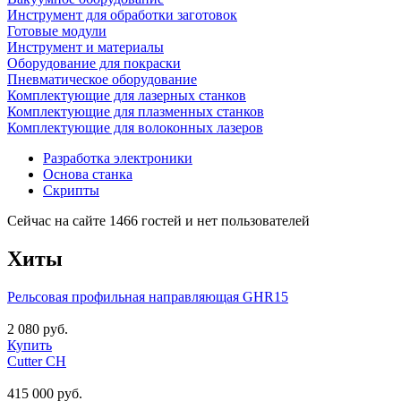
Инструмент для обработки заготовок
Готовые модули
Инструмент и материалы
Оборудование для покраски
Пневматическое оборудование
Комплектующие для лазерных станков
Комплектующие для плазменных станков
Комплектующие для волоконных лазеров
Разработка электроники
Основа станка
Скрипты
Сейчас на сайте 1466 гостей и нет пользователей
Хиты
Рельсовая профильная направляющая GHR15
2 080 руб.
Купить
Cutter CH
415 000 руб.