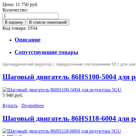
Цена:
11 750 руб.
Количество:
Код товара: 1934
Описание
Сопутствующие товары
Цилиндрический
редуктор с передаточным соотношением 50:1 для ша
Шаговый двигатель 86HS100-5004 для 
5 940 руб.
Купить
Подробнее
Шаговый двигатель 86HS118-6004 для 