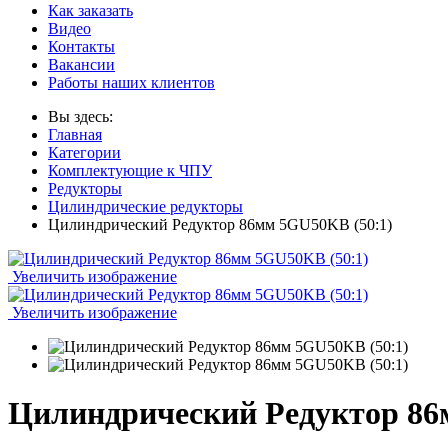
Как заказать
Видео
Контакты
Вакансии
Работы наших клиентов
Вы здесь:
Главная
Категории
Комплектующие к ЧПУ
Редукторы
Цилиндрические редукторы
Цилиндрический Редуктор 86мм 5GU50KB (50:1)
Увеличить изображение
Увеличить изображение
Цилиндрический Редуктор 86