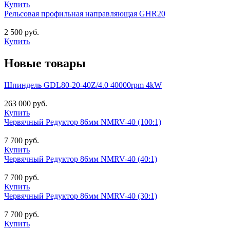
Купить
Рельсовая профильная направляющая GHR20
2 500 руб.
Купить
Новые товары
Шпиндель GDL80-20-40Z/4.0 40000rpm 4kW
263 000 руб.
Купить
Червячный Редуктор 86мм NMRV-40 (100:1)
7 700 руб.
Купить
Червячный Редуктор 86мм NMRV-40 (40:1)
7 700 руб.
Купить
Червячный Редуктор 86мм NMRV-40 (30:1)
7 700 руб.
Купить