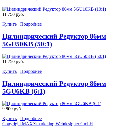
11 750 руб.
Купить
Подробнее
Цилиндрический Редуктор 86мм
5GU50KB (50:1)
11 750 руб.
Купить
Подробнее
Цилиндрический Редуктор 86мм
5GU6KB (6:1)
9 800 руб.
Купить
Подробнее
Copyright MAXXmarketing Webdesigner GmbH