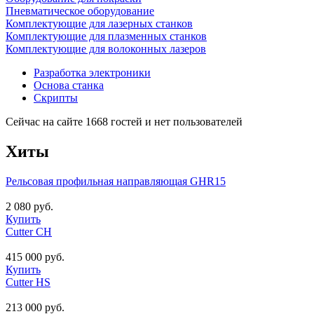
Пневматическое оборудование
Комплектующие для лазерных станков
Комплектующие для плазменных станков
Комплектующие для волоконных лазеров
Разработка электроники
Основа станка
Скрипты
Сейчас на сайте 1668 гостей и нет пользователей
Хиты
Рельсовая профильная направляющая GHR15
2 080 руб.
Купить
Cutter CH
415 000 руб.
Купить
Cutter HS
213 000 руб.