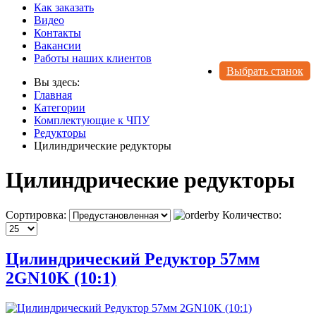
Как заказать
Видео
Контакты
Вакансии
Работы наших клиентов
Выбрать станок
Вы здесь:
Главная
Категории
Комплектующие к ЧПУ
Редукторы
Цилиндрические редукторы
Цилиндрические редукторы
Сортировка:
Количество:
Цилиндрический Редуктор 57мм
2GN10K (10:1)