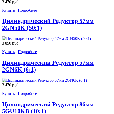
3 470 руб.
Купить
Подробнее
Цилиндрический Редуктор 57мм
2GN50K (50:1)
3 850 руб.
Купить
Подробнее
Цилиндрический Редуктор 57мм
2GN6K (6:1)
3 470 руб.
Купить
Подробнее
Цилиндрический Редуктор 86мм
5GU10KB (10:1)