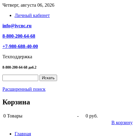
Четверг, августа 06, 2026
Личный кабинет
info@ivcnc.ru
8-800-200-64-68
+7-980-688-40-00
Техподдержка
8-800-200-64-68 доб.2
Расширенный поиск
Корзина
0
Товары
-
0 руб.
В корзину
Главная