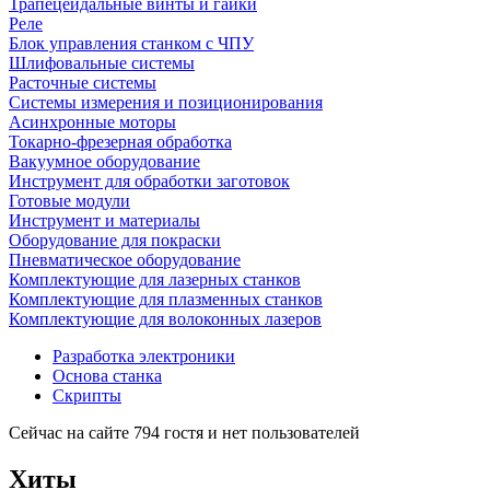
Трапецеидальные винты и гайки
Реле
Блок управления станком с ЧПУ
Шлифовальные системы
Расточные системы
Системы измерения и позиционирования
Асинхронные моторы
Токарно-фрезерная обработка
Вакуумное оборудование
Инструмент для обработки заготовок
Готовые модули
Инструмент и материалы
Оборудование для покраски
Пневматическое оборудование
Комплектующие для лазерных станков
Комплектующие для плазменных станков
Комплектующие для волоконных лазеров
Разработка электроники
Основа станка
Скрипты
Сейчас на сайте 794 гостя и нет пользователей
Хиты