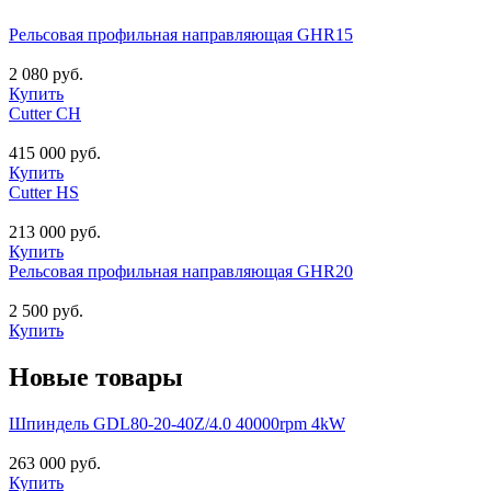
Рельсовая профильная направляющая GHR15
2 080 руб.
Купить
Cutter CH
415 000 руб.
Купить
Cutter HS
213 000 руб.
Купить
Рельсовая профильная направляющая GHR20
2 500 руб.
Купить
Новые товары
Шпиндель GDL80-20-40Z/4.0 40000rpm 4kW
263 000 руб.
Купить