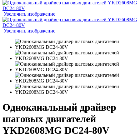
Увеличить изображение
Увеличить изображение
Одноканальный драйвер
шаговых двигателей
YKD2608MG DC24-80V