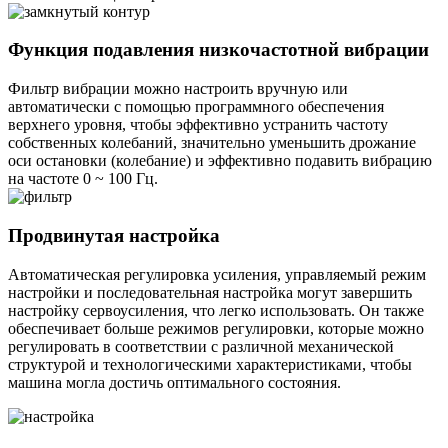
Функция подавления низкочастотной вибрации
Фильтр вибрации можно настроить вручную или
автоматически с помощью программного обеспечения
верхнего уровня, чтобы эффективно устранить частоту
собственных колебаний, значительно уменьшить дрожание
оси остановки (колебание) и эффективно подавить вибрацию
на частоте 0 ~ 100 Гц.
Продвинутая настройка
Автоматическая регулировка усиления, управляемый режим
настройки и последовательная настройка могут завершить
настройку сервоусиления, что легко использовать. Он также
обеспечивает больше режимов регулировки, которые можно
регулировать в соответствии с различной механической
структурой и технологическими характеристиками, чтобы
машина могла достичь оптимального состояния.