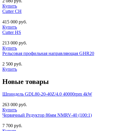
2 080 руб.
Купить
Cutter CH
415 000 руб.
Купить
Cutter HS
213 000 руб.
Купить
Рельсовая профильная направляющая GHR20
2 500 руб.
Купить
Новые товары
Шпиндель GDL80-20-40Z/4.0 40000rpm 4kW
263 000 руб.
Купить
Червячный Редуктор 86мм NMRV-40 (100:1)
7 700 руб.
Купить