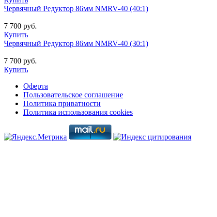
Червячный Редуктор 86мм NMRV-40 (40:1)
7 700 руб.
Купить
Червячный Редуктор 86мм NMRV-40 (30:1)
7 700 руб.
Купить
Оферта
Пользовательское соглашение
Политика приватности
Политика использования cookies