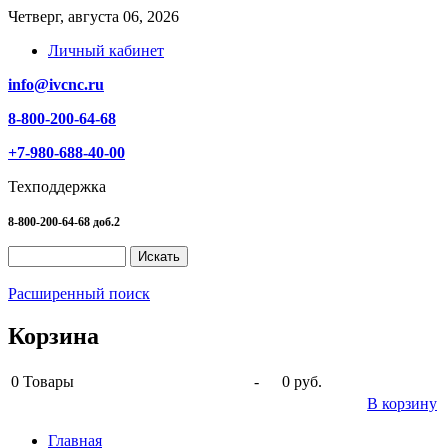
Четверг, августа 06, 2026
Личный кабинет
info@ivcnc.ru
8-800-200-64-68
+7-980-688-40-00
Техподдержка
8-800-200-64-68 доб.2
Расширенный поиск
Корзина
0
Товары
-
0 руб.
В корзину
Главная