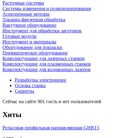
Расточные системы
Системы измерения и позиционирования
Асинхронные моторы
Токарно-фрезерная обработка
Вакуумное оборудование
Инструмент для обработки заготовок
Готовые модули
Инструмент и материалы
Оборудование для покраски
Пневматическое оборудование
Комплектующие для лазерных станков
Комплектующие для плазменных станков
Комплектующие для волоконных лазеров
Разработка электроники
Основа станка
Скрипты
Сейчас на сайте 901 гость и нет пользователей
Хиты
Рельсовая профильная направляющая GHR15