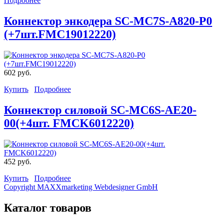
Подробнее
Коннектор энкодера SC-MC7S-A820-P0
(+7шт.FMC19012220)
602 руб.
Купить
Подробнее
Коннектор силовой SC-MC6S-AE20-
00(+4шт. FMCK6012220)
452 руб.
Купить
Подробнее
Copyright MAXXmarketing Webdesigner GmbH
Каталог товаров