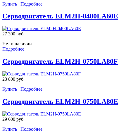
Купить
Подробнее
Серводвигатель ELM2H-0400LA60E
27 300 руб.
Нет в наличии
Подробнее
Серводвигатель ELM2H-0750LA80F
23 800 руб.
Купить
Подробнее
Серводвигатель ELM2H-0750LA80E
29 600 руб.
Купить
Подробнее