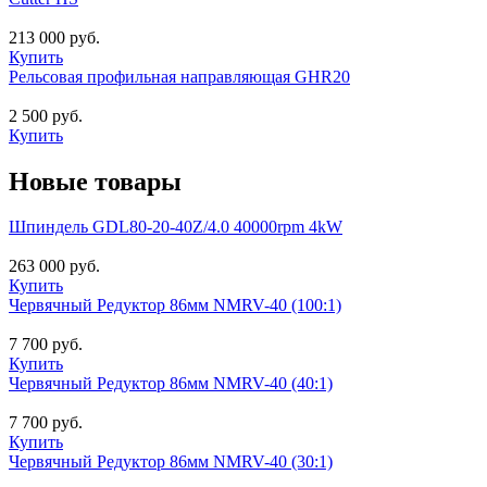
213 000 руб.
Купить
Рельсовая профильная направляющая GHR20
2 500 руб.
Купить
Новые товары
Шпиндель GDL80-20-40Z/4.0 40000rpm 4kW
263 000 руб.
Купить
Червячный Редуктор 86мм NMRV-40 (100:1)
7 700 руб.
Купить
Червячный Редуктор 86мм NMRV-40 (40:1)
7 700 руб.
Купить
Червячный Редуктор 86мм NMRV-40 (30:1)