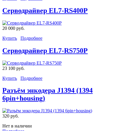
Серводрайвер EL7-RS400P
20 000 руб.
Купить
Подробнее
Серводрайвер EL7-RS750P
23 100 руб.
Купить
Подробнее
Разъём энкодера J1394 (1394
6pin+housing)
320 руб.
Нет в наличии