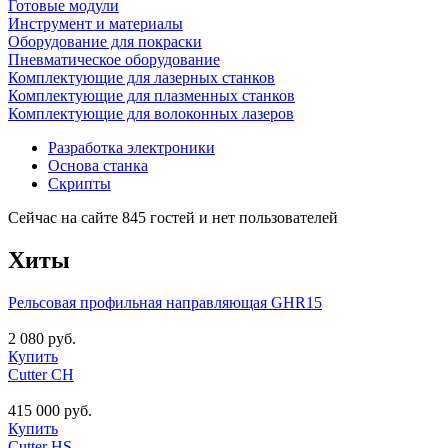
Готовые модули
Инструмент и материалы
Оборудование для покраски
Пневматическое оборудование
Комплектующие для лазерных станков
Комплектующие для плазменных станков
Комплектующие для волоконных лазеров
Разработка электроники
Основа станка
Скрипты
Сейчас на сайте 845 гостей и нет пользователей
Хиты
Рельсовая профильная направляющая GHR15
2 080 руб.
Купить
Cutter CH
415 000 руб.
Купить
Cutter HS