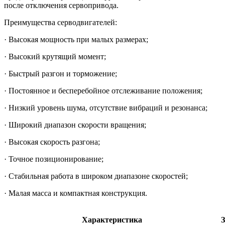
после отключения сервопривода.
Преимущества серводвигателей:
· Высокая мощность при малых размерах;
· Высокий крутящий момент;
· Быстрый разгон и торможение;
· Постоянное и бесперебойное отслеживание положения;
· Низкий уровень шума, отсутствие вибраций и резонанса;
· Широкий диапазон скорости вращения;
· Высокая скорость разгона;
· Точное позиционирование;
· Стабильная работа в широком диапазоне скоростей;
· Малая масса и компактная конструкция.
Характеристика
З