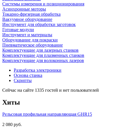
Системы измерения и позиционирования
Асинхронные моторы
Токарно-фрезерная обработка
Вакуумное оборудование
Инструмент для обработки заготовок
Готовые модули
Инструмент и материалы
Оборудование для покраски
Пневматическое оборудование
Комплектующие для лазерных станков
Комплектующие для плазменных станков
Комплектующие для волоконных лазеров
Разработка электроники
Основа станка
Скрипты
Сейчас на сайте 1335 гостей и нет пользователей
Хиты
Рельсовая профильная направляющая GHR15
2 080 руб.