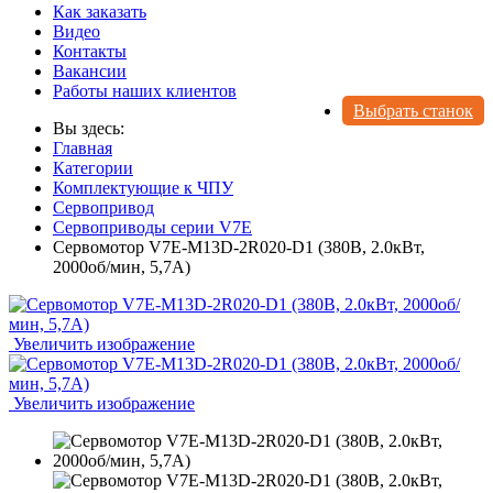
Как заказать
Видео
Контакты
Вакансии
Работы наших клиентов
Выбрать станок
Вы здесь:
Главная
Категории
Комплектующие к ЧПУ
Сервопривод
Сервоприводы серии V7E
Сервомотор V7E-M13D-2R020-D1 (380В, 2.0кВт,
2000об/мин, 5,7А)
Увеличить изображение
Увеличить изображение