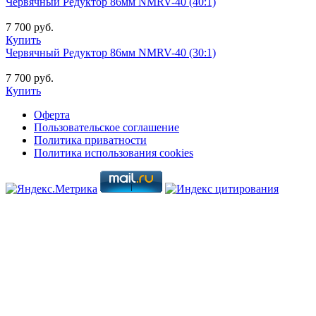
Червячный Редуктор 86мм NMRV-40 (40:1)
7 700 руб.
Купить
Червячный Редуктор 86мм NMRV-40 (30:1)
7 700 руб.
Купить
Оферта
Пользовательское соглашение
Политика приватности
Политика использования cookies