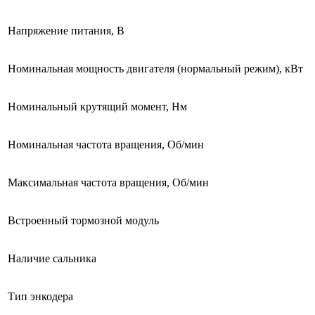
Напряжение питания, В
Номинальная мощность двигателя (нормальный режим), кВт
Номинальный крутящий момент, Нм
Номинальная частота вращения, Об/мин
Максимальная частота вращения, Об/мин
Встроенный тормозной модуль
Наличие сальника
Тип энкодера