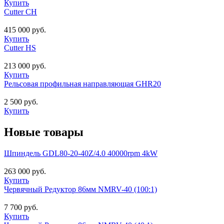
Купить
Cutter CH
415 000 руб.
Купить
Cutter HS
213 000 руб.
Купить
Рельсовая профильная направляющая GHR20
2 500 руб.
Купить
Новые товары
Шпиндель GDL80-20-40Z/4.0 40000rpm 4kW
263 000 руб.
Купить
Червячный Редуктор 86мм NMRV-40 (100:1)
7 700 руб.
Купить