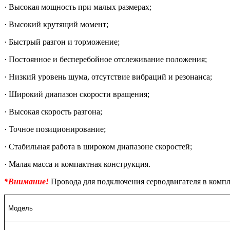
· Высокая мощность при малых размерах;
· Высокий крутящий момент;
· Быстрый разгон и торможение;
· Постоянное и бесперебойное отслеживание положения;
· Низкий уровень шума, отсутствие вибраций и резонанса;
· Широкий диапазон скорости вращения;
· Высокая скорость разгона;
· Точное позиционирование;
· Стабильная работа в широком диапазоне скоростей;
· Малая масса и компактная конструкция.
*Внимание!
Провода для подключения серводвигателя в компл
Модель