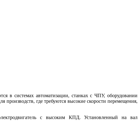
тся в системах автоматизации, станках с ЧПУ, оборудовании
ля производств, где требуются высокие скорости перемещения,
электродвигатель с высоким КПД. Установленный на вал