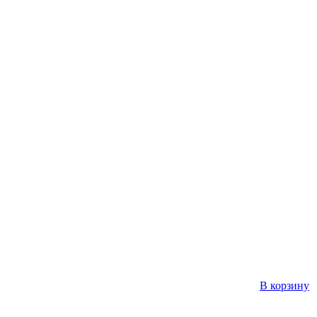
В корзину