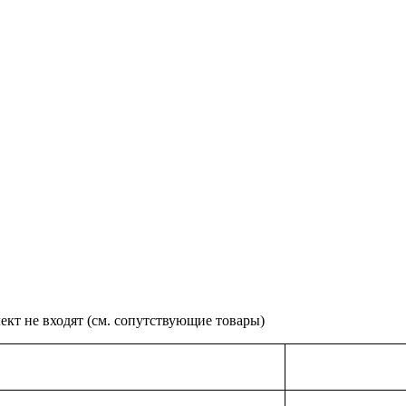
ект не входят (см. сопутствующие товары)