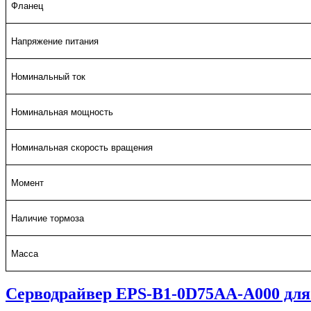
Фланец
Напряжение питания
Номинальный ток
Номинальная мощность
Номинальная скорость вращения
Момент
Наличие тормоза
Масса
Серводрайвер EPS-B1-0D75AA-A000 д