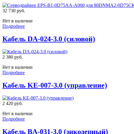
32 730 руб.
Нет в наличии
Подробнее
Кабель DA-024-3.0 (силовой)
2 380 руб.
Нет в наличии
Подробнее
Кабель KE-007-3.0 (управление)
2 420 руб.
Нет в наличии
Подробнее
Кабель BA-031-3.0 (энкодерный)