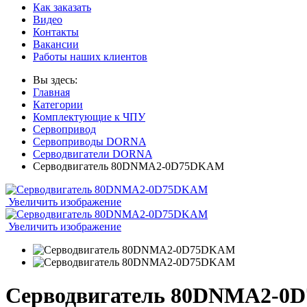
Как заказать
Видео
Контакты
Вакансии
Работы наших клиентов
Вы здесь:
Главная
Категории
Комплектующие к ЧПУ
Сервопривод
Сервоприводы DORNA
Серводвигатели DORNA
Серводвигатель 80DNMA2-0D75DKAM
Увеличить изображение
Увеличить изображение
Серводвигатель 80DNMA2-