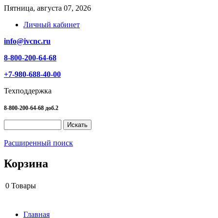
Пятница, августа 07, 2026
Личный кабинет
info@ivcnc.ru
8-800-200-64-68
+7-980-688-40-00
Техподдержка
8-800-200-64-68 доб.2
Расширенный поиск
Корзина
0
Товары
Главная