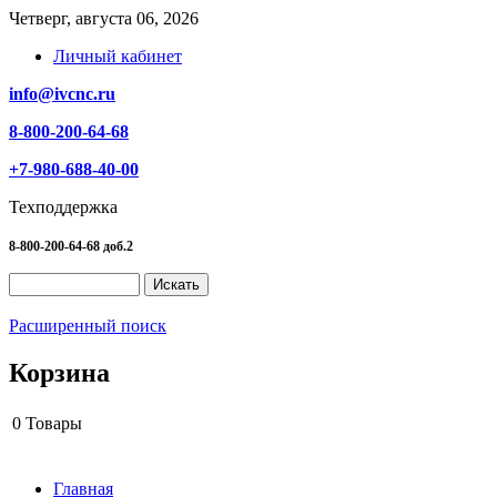
Четверг, августа 06, 2026
Личный кабинет
info@ivcnc.ru
8-800-200-64-68
+7-980-688-40-00
Техподдержка
8-800-200-64-68 доб.2
Расширенный поиск
Корзина
0
Товары
Главная