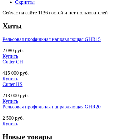
Скрипты
Сейчас на сайте 1136 гостей и нет пользователей
Хиты
Рельсовая профильная направляющая GHR15
2 080 руб.
Купить
Cutter CH
415 000 руб.
Купить
Cutter HS
213 000 руб.
Купить
Рельсовая профильная направляющая GHR20
2 500 руб.
Купить
Новые товары