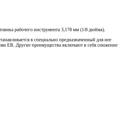
овика рабочего инструмента 3,178 мм (1/8 дюйма).
танавливается в специально предназначенный для нее
ами ER. Другие преимущества включают в себя снижение