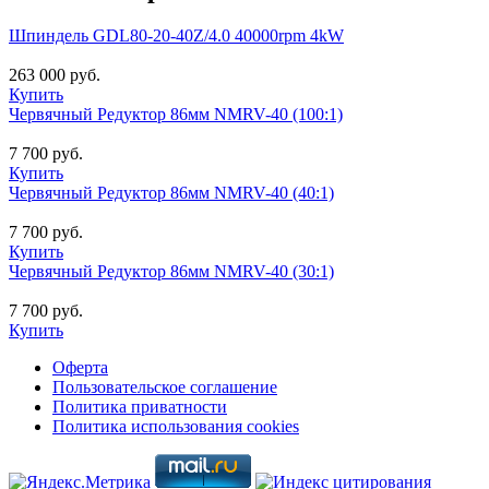
Шпиндель GDL80-20-40Z/4.0 40000rpm 4kW
263 000 руб.
Купить
Червячный Редуктор 86мм NMRV-40 (100:1)
7 700 руб.
Купить
Червячный Редуктор 86мм NMRV-40 (40:1)
7 700 руб.
Купить
Червячный Редуктор 86мм NMRV-40 (30:1)
7 700 руб.
Купить
Оферта
Пользовательское соглашение
Политика приватности
Политика использования cookies