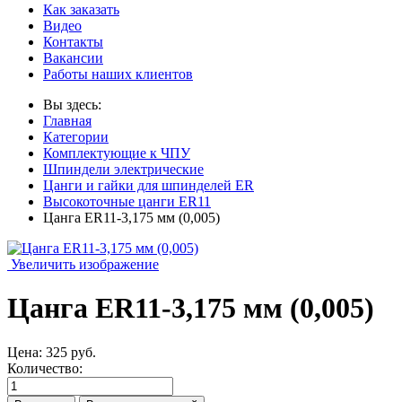
Как заказать
Видео
Контакты
Вакансии
Работы наших клиентов
Вы здесь:
Главная
Категории
Комплектующие к ЧПУ
Шпиндели электрические
Цанги и гайки для шпинделей ER
Высокоточные цанги ER11
Цанга ER11-3,175 мм (0,005)
Увеличить изображение
Цанга ER11-3,175 мм (0,005)
Цена:
325 руб.
Количество: