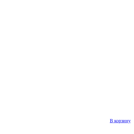
В корзину