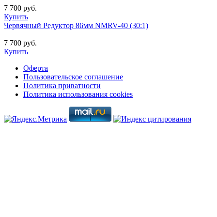
7 700 руб.
Купить
Червячный Редуктор 86мм NMRV-40 (30:1)
7 700 руб.
Купить
Оферта
Пользовательское соглашение
Политика приватности
Политика использования cookies