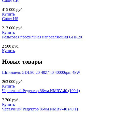
Cutter CH
415 000 руб.
Купить
Cutter HS
213 000 руб.
Купить
Рельсовая профильная направляющая GHR20
2 500 руб.
Купить
Новые товары
Шпиндель GDL80-20-40Z/4.0 40000rpm 4kW
263 000 руб.
Купить
Червячный Редуктор 86мм NMRV-40 (100:1)
7 700 руб.
Купить
Червячный Редуктор 86мм NMRV-40 (40:1)