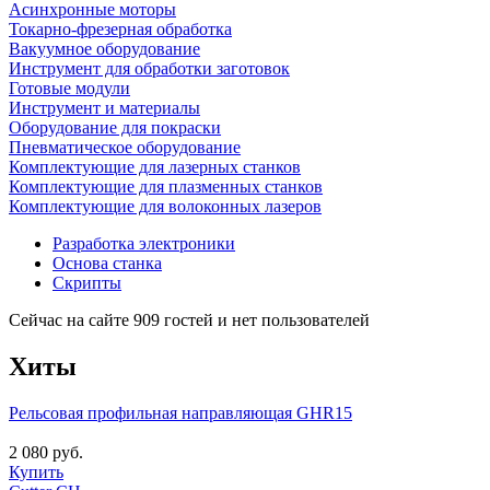
Асинхронные моторы
Токарно-фрезерная обработка
Вакуумное оборудование
Инструмент для обработки заготовок
Готовые модули
Инструмент и материалы
Оборудование для покраски
Пневматическое оборудование
Комплектующие для лазерных станков
Комплектующие для плазменных станков
Комплектующие для волоконных лазеров
Разработка электроники
Основа станка
Скрипты
Сейчас на сайте 909 гостей и нет пользователей
Хиты
Рельсовая профильная направляющая GHR15
2 080 руб.
Купить