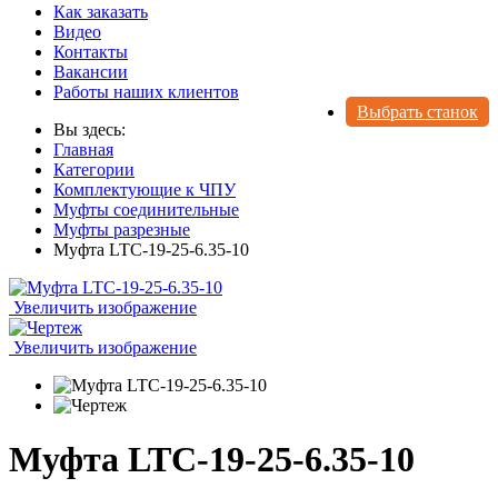
Как заказать
Видео
Контакты
Вакансии
Работы наших клиентов
Выбрать станок
Вы здесь:
Главная
Категории
Комплектующие к ЧПУ
Муфты соединительные
Муфты разрезные
Муфта LTC-19-25-6.35-10
Увеличить изображение
Увеличить изображение
Муфта LTC-19-25-6.35-10