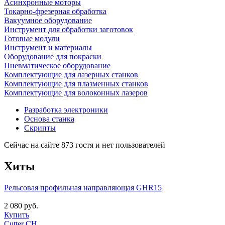
Асинхронные моторы
Токарно-фрезерная обработка
Вакуумное оборудование
Инструмент для обработки заготовок
Готовые модули
Инструмент и материалы
Оборудование для покраски
Пневматическое оборудование
Комплектующие для лазерных станков
Комплектующие для плазменных станков
Комплектующие для волоконных лазеров
Разработка электроники
Основа станка
Скрипты
Сейчас на сайте 873 гостя и нет пользователей
Хиты
Рельсовая профильная направляющая GHR15
2 080 руб.
Купить
Cutter CH