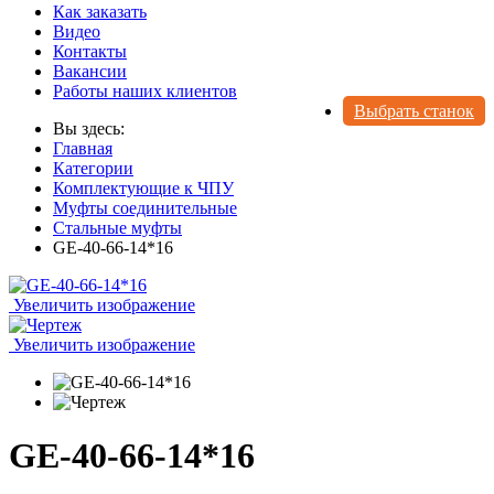
Как заказать
Видео
Контакты
Вакансии
Работы наших клиентов
Выбрать станок
Вы здесь:
Главная
Категории
Комплектующие к ЧПУ
Муфты соединительные
Стальные муфты
GE-40-66-14*16
Увеличить изображение
Увеличить изображение
GE-40-66-14*16