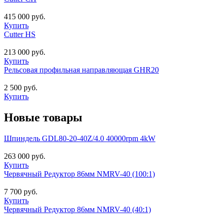
415 000 руб.
Купить
Cutter HS
213 000 руб.
Купить
Рельсовая профильная направляющая GHR20
2 500 руб.
Купить
Новые товары
Шпиндель GDL80-20-40Z/4.0 40000rpm 4kW
263 000 руб.
Купить
Червячный Редуктор 86мм NMRV-40 (100:1)
7 700 руб.
Купить
Червячный Редуктор 86мм NMRV-40 (40:1)