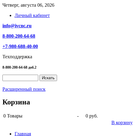
Четверг, августа 06, 2026
Личный кабинет
info@ivcnc.ru
8-800-200-64-68
+7-980-688-40-00
Техподдержка
8-800-200-64-68 доб.2
Расширенный поиск
Корзина
0
Товары
-
0 руб.
В корзину
Главная