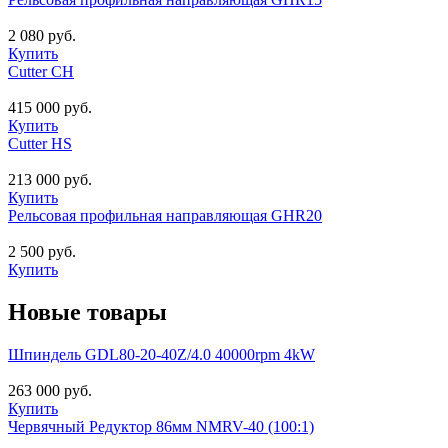
2 080 руб.
Купить
Cutter CH
415 000 руб.
Купить
Cutter HS
213 000 руб.
Купить
Рельсовая профильная направляющая GHR20
2 500 руб.
Купить
Новые товары
Шпиндель GDL80-20-40Z/4.0 40000rpm 4kW
263 000 руб.
Купить
Червячный Редуктор 86мм NMRV-40 (100:1)