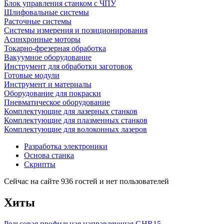
Блок управления станком с ЧПУ
Шлифовальные системы
Расточные системы
Системы измерения и позиционирования
Асинхронные моторы
Токарно-фрезерная обработка
Вакуумное оборудование
Инструмент для обработки заготовок
Готовые модули
Инструмент и материалы
Оборудование для покраски
Пневматическое оборудование
Комплектующие для лазерных станков
Комплектующие для плазменных станков
Комплектующие для волоконных лазеров
Разработка электроники
Основа станка
Скрипты
Сейчас на сайте 936 гостей и нет пользователей
Хиты
Рельсовая профильная направляющая GHR15