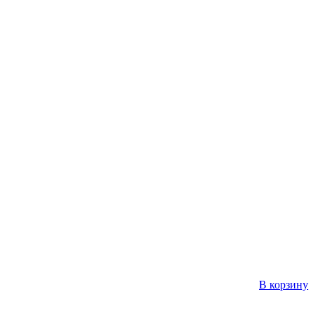
В корзину