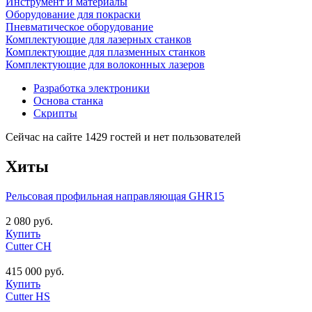
Инструмент и материалы
Оборудование для покраски
Пневматическое оборудование
Комплектующие для лазерных станков
Комплектующие для плазменных станков
Комплектующие для волоконных лазеров
Разработка электроники
Основа станка
Скрипты
Сейчас на сайте 1429 гостей и нет пользователей
Хиты
Рельсовая профильная направляющая GHR15
2 080 руб.
Купить
Cutter CH
415 000 руб.
Купить
Cutter HS