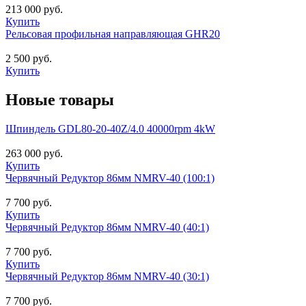
213 000 руб.
Купить
Рельсовая профильная направляющая GHR20
2 500 руб.
Купить
Новые товары
Шпиндель GDL80-20-40Z/4.0 40000rpm 4kW
263 000 руб.
Купить
Червячный Редуктор 86мм NMRV-40 (100:1)
7 700 руб.
Купить
Червячный Редуктор 86мм NMRV-40 (40:1)
7 700 руб.
Купить
Червячный Редуктор 86мм NMRV-40 (30:1)
7 700 руб.