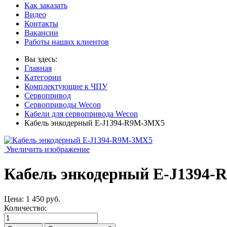
Как заказать
Видео
Контакты
Вакансии
Работы наших клиентов
Вы здесь:
Главная
Категории
Комплектующие к ЧПУ
Сервопривод
Сервоприводы Wecon
Кабели для сервопривода Wecon
Кабель энкодерный E-J1394-R9M-3MX5
Увеличить изображение
Кабель энкодерный E-J1394
Цена:
1 450 руб.
Количество: