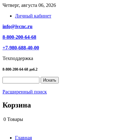
Четверг, августа 06, 2026
Личный кабинет
info@ivcnc.ru
8-800-200-64-68
+7-980-688-40-00
Техподдержка
8-800-200-64-68 доб.2
Расширенный поиск
Корзина
0
Товары
Главная