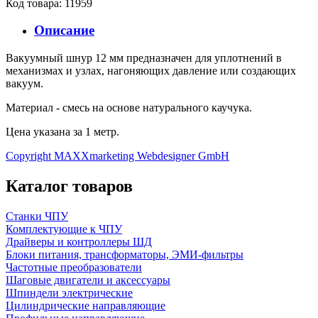
Код товара: 11959
Описание
Вакуумный шнур 12 мм предназначен для уплотнений в
механизмах и узлах, нагоняющих давление или создающих
вакуум.
Материал - смесь на основе натурального каучука.
Цена указана за 1 метр.
Copyright MAXXmarketing Webdesigner GmbH
Каталог товаров
Станки ЧПУ
Комплектующие к ЧПУ
Драйверы и контроллеры ШД
Блоки питания, трансформаторы, ЭМИ-фильтры
Частотные преобразователи
Шаговые двигатели и аксессуары
Шпиндели электрические
Цилиндрические направляющие