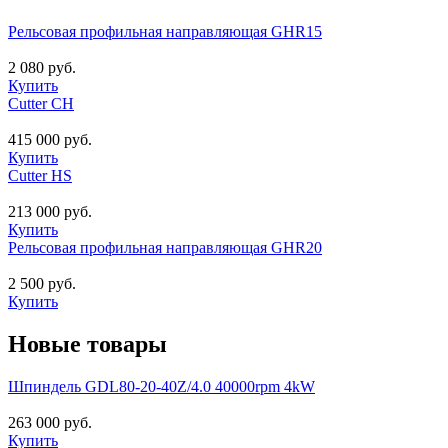
Рельсовая профильная направляющая GHR15
2 080 руб.
Купить
Cutter CH
415 000 руб.
Купить
Cutter HS
213 000 руб.
Купить
Рельсовая профильная направляющая GHR20
2 500 руб.
Купить
Новые товары
Шпиндель GDL80-20-40Z/4.0 40000rpm 4kW
263 000 руб.
Купить