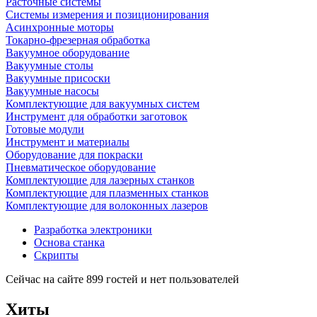
Расточные системы
Системы измерения и позиционирования
Асинхронные моторы
Токарно-фрезерная обработка
Вакуумное оборудование
Вакуумные столы
Вакуумные присоски
Вакуумные насосы
Комплектующие для вакуумных систем
Инструмент для обработки заготовок
Готовые модули
Инструмент и материалы
Оборудование для покраски
Пневматическое оборудование
Комплектующие для лазерных станков
Комплектующие для плазменных станков
Комплектующие для волоконных лазеров
Разработка электроники
Основа станка
Скрипты
Сейчас на сайте 899 гостей и нет пользователей
Хиты