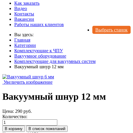
Как заказать
Видео
Контакты
Вакансии
Работы наших клиентов
Выбрать станок
Вы здесь:
Главная
Категории
Комплектующие к ЧПУ
Вакуумное оборудование
Комплектующие для вакуумных систем
Вакуумный шнур 12 мм
Увеличить изображение
Вакуумный шнур 12 мм
Цена:
290 руб.
Количество: