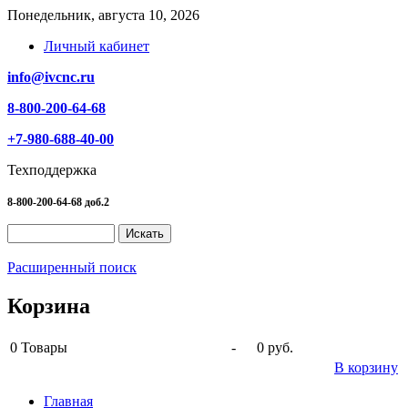
Понедельник, августа 10, 2026
Личный кабинет
info@ivcnc.ru
8-800-200-64-68
+7-980-688-40-00
Техподдержка
8-800-200-64-68 доб.2
Расширенный поиск
Корзина
0
Товары
-
0 руб.
В корзину
Главная