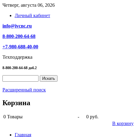
Четверг, августа 06, 2026
Личный кабинет
info@ivcnc.ru
8-800-200-64-68
+7-980-688-40-00
Техподдержка
8-800-200-64-68 доб.2
Расширенный поиск
Корзина
0
Товары
-
0 руб.
В корзину
Главная