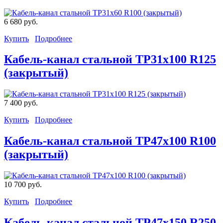
6 680 руб.
Купить
Подробнее
Кабель-канал стальной TP31x100 R125
(закрытый)
7 400 руб.
Купить
Подробнее
Кабель-канал стальной TP47x100 R100
(закрытый)
10 700 руб.
Купить
Подробнее
Кабель-канал стальной TP47x150 R250