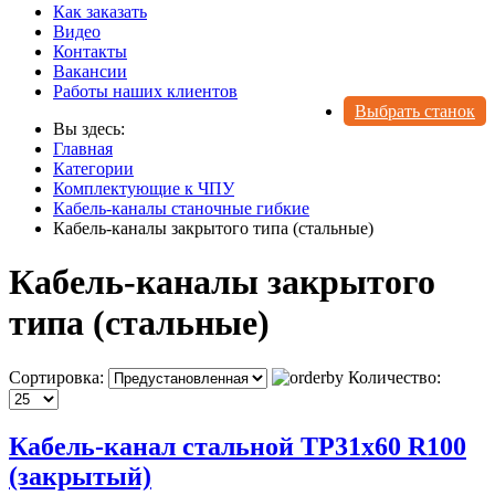
Как заказать
Видео
Контакты
Вакансии
Работы наших клиентов
Выбрать станок
Вы здесь:
Главная
Категории
Комплектующие к ЧПУ
Кабель-каналы станочные гибкие
Кабель-каналы закрытого типа (стальные)
Кабель-каналы закрытого
типа (стальные)
Сортировка:
Количество:
Кабель-канал стальной TP31x60 R100
(закрытый)