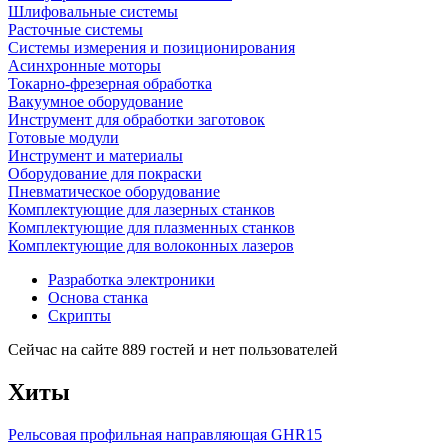
Шлифовальные системы
Расточные системы
Системы измерения и позиционирования
Асинхронные моторы
Токарно-фрезерная обработка
Вакуумное оборудование
Инструмент для обработки заготовок
Готовые модули
Инструмент и материалы
Оборудование для покраски
Пневматическое оборудование
Комплектующие для лазерных станков
Комплектующие для плазменных станков
Комплектующие для волоконных лазеров
Разработка электроники
Основа станка
Скрипты
Сейчас на сайте 889 гостей и нет пользователей
Хиты
Рельсовая профильная направляющая GHR15