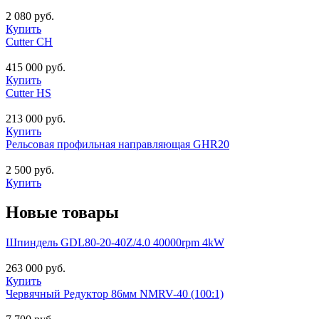
2 080 руб.
Купить
Cutter CH
415 000 руб.
Купить
Cutter HS
213 000 руб.
Купить
Рельсовая профильная направляющая GHR20
2 500 руб.
Купить
Новые товары
Шпиндель GDL80-20-40Z/4.0 40000rpm 4kW
263 000 руб.
Купить
Червячный Редуктор 86мм NMRV-40 (100:1)