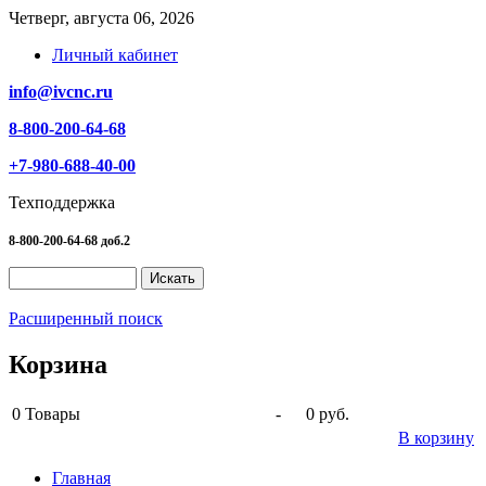
Четверг, августа 06, 2026
Личный кабинет
info@ivcnc.ru
8-800-200-64-68
+7-980-688-40-00
Техподдержка
8-800-200-64-68 доб.2
Расширенный поиск
Корзина
0
Товары
-
0 руб.
В корзину
Главная