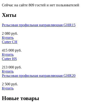
Сейчас на сайте 809 гостей и нет пользователей
Хиты
Рельсовая профильная направляющая GHR15
2 080 руб.
Купить
Cutter CH
415 000 руб.
Купить
Cutter HS
213 000 руб.
Купить
Рельсовая профильная направляющая GHR20
2 500 руб.
Купить
Новые товары