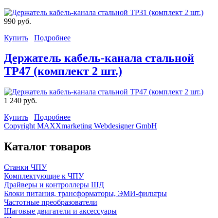
990 руб.
Купить
Подробнее
Держатель кабель-канала стальной
TP47 (комплект 2 шт.)
1 240 руб.
Купить
Подробнее
Copyright MAXXmarketing Webdesigner GmbH
Каталог товаров
Станки ЧПУ
Комплектующие к ЧПУ
Драйверы и контроллеры ШД
Блоки питания, трансформаторы, ЭМИ-фильтры
Частотные преобразователи
Шаговые двигатели и аксессуары