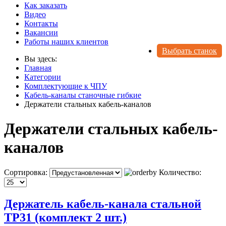
Как заказать
Видео
Контакты
Вакансии
Работы наших клиентов
Выбрать станок
Вы здесь:
Главная
Категории
Комплектующие к ЧПУ
Кабель-каналы станочные гибкие
Держатели стальных кабель-каналов
Держатели стальных кабель-
каналов
Сортировка:
Количество:
Держатель кабель-канала стальной
TP31 (комплект 2 шт.)