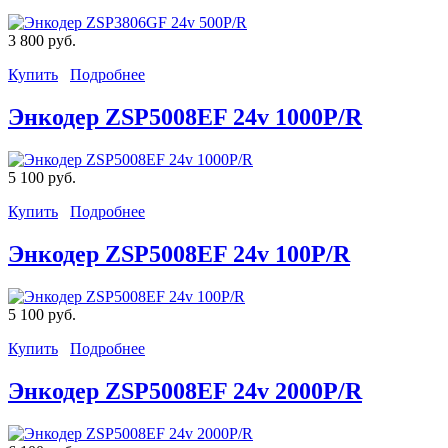
3 800 руб.
Купить
Подробнее
Энкодер ZSP5008EF 24v 1000P/R
5 100 руб.
Купить
Подробнее
Энкодер ZSP5008EF 24v 100P/R
5 100 руб.
Купить
Подробнее
Энкодер ZSP5008EF 24v 2000P/R