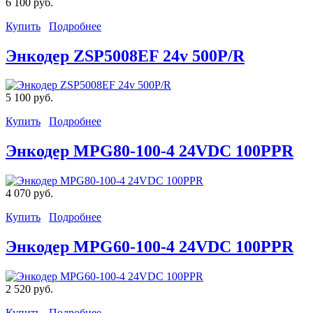
6 100 руб.
Купить
Подробнее
Энкодер ZSP5008EF 24v 500P/R
5 100 руб.
Купить
Подробнее
Энкодер MPG80-100-4 24VDC 100PPR
4 070 руб.
Купить
Подробнее
Энкодер MPG60-100-4 24VDC 100PPR
2 520 руб.
Купить
Подробнее