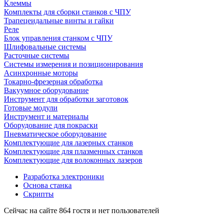
Клеммы
Комплекты для сборки станков с ЧПУ
Трапецеидальные винты и гайки
Реле
Блок управления станком с ЧПУ
Шлифовальные системы
Расточные системы
Системы измерения и позиционирования
Асинхронные моторы
Токарно-фрезерная обработка
Вакуумное оборудование
Инструмент для обработки заготовок
Готовые модули
Инструмент и материалы
Оборудование для покраски
Пневматическое оборудование
Комплектующие для лазерных станков
Комплектующие для плазменных станков
Комплектующие для волоконных лазеров
Разработка электроники
Основа станка
Скрипты
Сейчас на сайте 864 гостя и нет пользователей