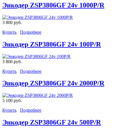
Энкодер ZSP3806GF 24v 1000P/R
3 800 руб.
Купить
Подробнее
Энкодер ZSP3806GF 24v 100P/R
3 800 руб.
Купить
Подробнее
Энкодер ZSP3806GF 24v 2000P/R
5 100 руб.
Купить
Подробнее
Энкодер ZSP3806GF 24v 500P/R