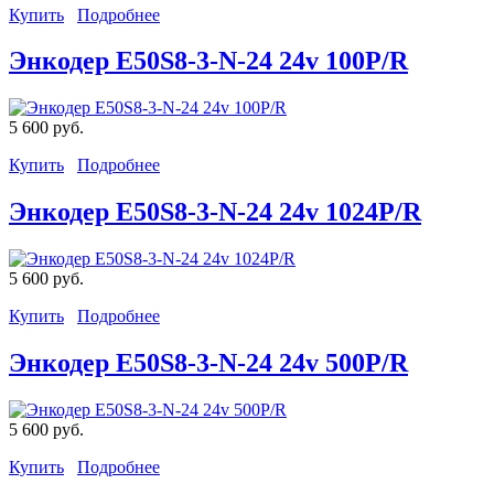
Купить
Подробнее
Энкодер E50S8-3-N-24 24v 100P/R
5 600 руб.
Купить
Подробнее
Энкодер E50S8-3-N-24 24v 1024P/R
5 600 руб.
Купить
Подробнее
Энкодер E50S8-3-N-24 24v 500P/R
5 600 руб.
Купить
Подробнее