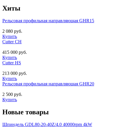
Хиты
Рельсовая профильная направляющая GHR15
2 080 руб.
Купить
Cutter CH
415 000 руб.
Купить
Cutter HS
213 000 руб.
Купить
Рельсовая профильная направляющая GHR20
2 500 руб.
Купить
Новые товары
Шпиндель GDL80-20-40Z/4.0 40000rpm 4kW