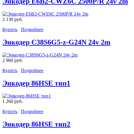
Энкодер E6B2-CWZ6C 2500P/R 24v 2m
2 130 руб.
Купить
Подробнее
Энкодер C38S6G5-z-G24N 24v 2m
2 960 руб.
Купить
Подробнее
Энкодер 86HSE тип1
1 260 руб.
Купить
Подробнее
Энкодер 86HSE тип2