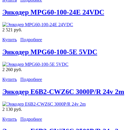
Энкодер MPG60-100-24E 24VDC
2 521 руб.
Купить
Подробнее
Энкодер MPG60-100-5E 5VDC
2 260 руб.
Купить
Подробнее
Энкодер E6B2-CWZ6C 3000P/R 24v 2m
2 130 руб.
Купить
Подробнее