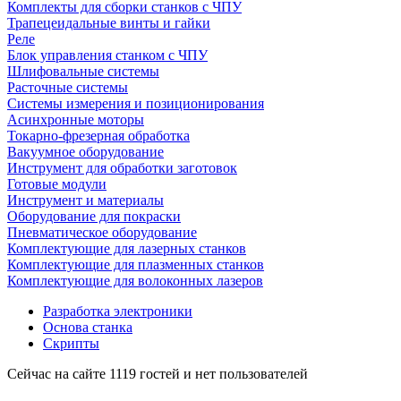
Комплекты для сборки станков с ЧПУ
Трапецеидальные винты и гайки
Реле
Блок управления станком с ЧПУ
Шлифовальные системы
Расточные системы
Системы измерения и позиционирования
Асинхронные моторы
Токарно-фрезерная обработка
Вакуумное оборудование
Инструмент для обработки заготовок
Готовые модули
Инструмент и материалы
Оборудование для покраски
Пневматическое оборудование
Комплектующие для лазерных станков
Комплектующие для плазменных станков
Комплектующие для волоконных лазеров
Разработка электроники
Основа станка
Скрипты
Сейчас на сайте 1119 гостей и нет пользователей