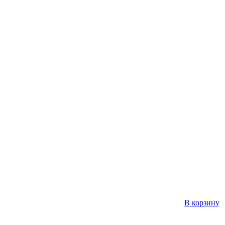
В корзину