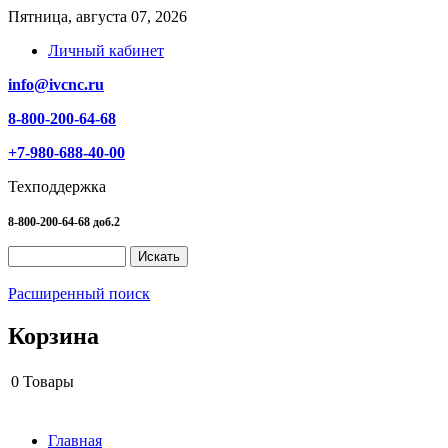
Пятница, августа 07, 2026
Личный кабинет
info@ivcnc.ru
8-800-200-64-68
+7-980-688-40-00
Техподдержка
8-800-200-64-68 доб.2
Расширенный поиск
Корзина
0
Товары
Главная