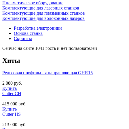
Пневматическое оборудование
Комплектующие для лазерных станков
Комплектующие для плазменных станков
Комплектующие для волоконных лазеров
Разработка электроники
Основа станка
Скрипты
Сейчас на сайте 1041 гость и нет пользователей
Хиты
Рельсовая профильная направляющая GHR15
2 080 руб.
Купить
Cutter CH
415 000 руб.
Купить
Cutter HS
213 000 руб.