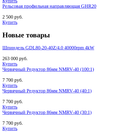
Купить
Рельсовая профильная направляющая GHR20
2 500 руб.
Купить
Новые товары
Шпиндель GDL80-20-40Z/4.0 40000rpm 4kW
263 000 руб.
Купить
Червячный Редуктор 86мм NMRV-40 (100:1)
7 700 руб.
Купить
Червячный Редуктор 86мм NMRV-40 (40:1)
7 700 руб.
Купить
Червячный Редуктор 86мм NMRV-40 (30:1)
7 700 руб.
Купить