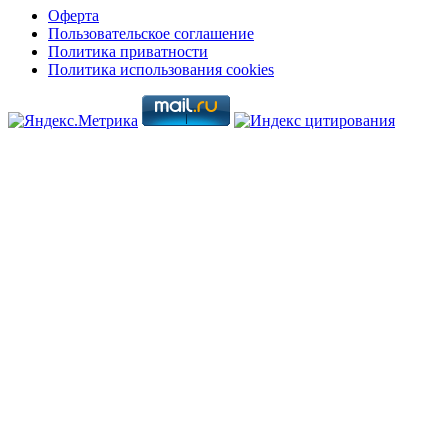
Оферта
Пользовательское соглашение
Политика приватности
Политика использования cookies