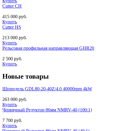
Купить
Cutter CH
415 000 руб.
Купить
Cutter HS
213 000 руб.
Купить
Рельсовая профильная направляющая GHR20
2 500 руб.
Купить
Новые товары
Шпиндель GDL80-20-40Z/4.0 40000rpm 4kW
263 000 руб.
Купить
Червячный Редуктор 86мм NMRV-40 (100:1)
7 700 руб.
Купить
Червячный Редуктор 86мм NMRV-40 (40:1)