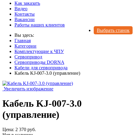
Как заказать
Видео
Контакты
Вакансии
Работы наших клиентов
Выбрать станок
Вы здесь:
Главная
Категории
Комплектующие к ЧПУ
Сервопривод
Сервоприводы DORNA
Кабели для сервопривода
Кабель KJ-007-3.0 (управление)
Увеличить изображение
Кабель KJ-007-3.0
(управление)
Цена:
2 370 руб.
Нет в наличии