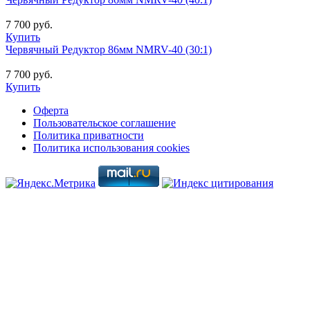
7 700 руб.
Купить
Червячный Редуктор 86мм NMRV-40 (30:1)
7 700 руб.
Купить
Оферта
Пользовательское соглашение
Политика приватности
Политика использования cookies