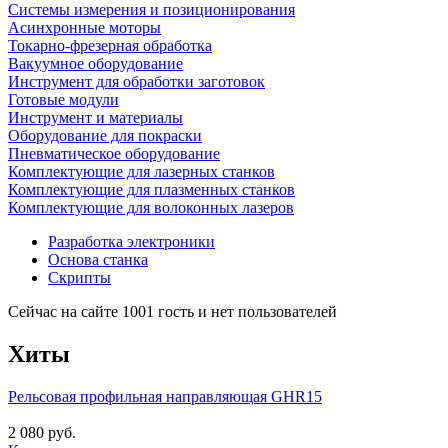
Системы измерения и позиционирования
Асинхронные моторы
Токарно-фрезерная обработка
Вакуумное оборудование
Инструмент для обработки заготовок
Готовые модули
Инструмент и материалы
Оборудование для покраски
Пневматическое оборудование
Комплектующие для лазерных станков
Комплектующие для плазменных станков
Комплектующие для волоконных лазеров
Разработка электроники
Основа станка
Скрипты
Сейчас на сайте 1001 гость и нет пользователей
Хиты
Рельсовая профильная направляющая GHR15
2 080 руб.