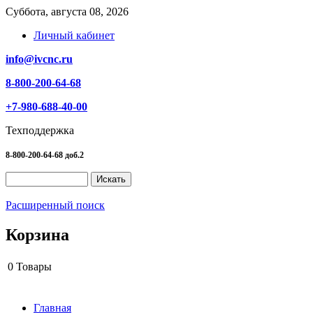
Суббота, августа 08, 2026
Личный кабинет
info@ivcnc.ru
8-800-200-64-68
+7-980-688-40-00
Техподдержка
8-800-200-64-68 доб.2
Расширенный поиск
Корзина
0
Товары
Главная