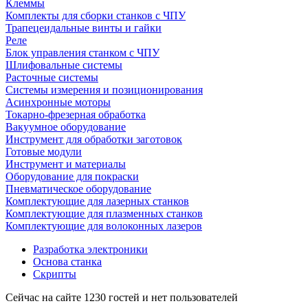
Клеммы
Комплекты для сборки станков с ЧПУ
Трапецеидальные винты и гайки
Реле
Блок управления станком с ЧПУ
Шлифовальные системы
Расточные системы
Системы измерения и позиционирования
Асинхронные моторы
Токарно-фрезерная обработка
Вакуумное оборудование
Инструмент для обработки заготовок
Готовые модули
Инструмент и материалы
Оборудование для покраски
Пневматическое оборудование
Комплектующие для лазерных станков
Комплектующие для плазменных станков
Комплектующие для волоконных лазеров
Разработка электроники
Основа станка
Скрипты
Сейчас на сайте 1230 гостей и нет пользователей