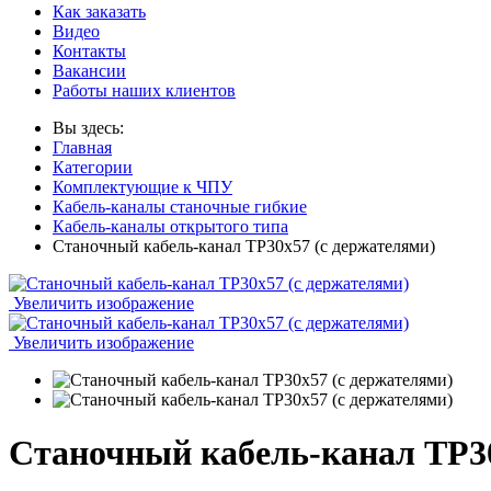
Как заказать
Видео
Контакты
Вакансии
Работы наших клиентов
Вы здесь:
Главная
Категории
Комплектующие к ЧПУ
Кабель-каналы станочные гибкие
Кабель-каналы открытого типа
Станочный кабель-канал TP30x57 (с держателями)
Увеличить изображение
Увеличить изображение
Станочный кабель-канал TP30