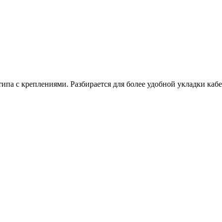
типа с креплениями. Разбирается для более удобной укладки каб