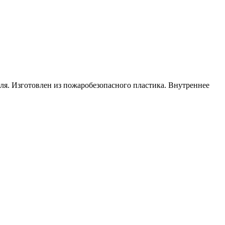
еля. Изготовлен из пожаробезопасного пластика. Внутреннее