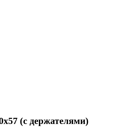
x57 (с держателями)