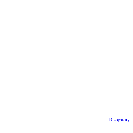
В корзину