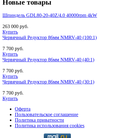
Новые товары
Шпиндель GDL80-20-40Z/4.0 40000rpm 4kW
263 000 руб.
Купить
Червячный Редуктор 86мм NMRV-40 (100:1)
7 700 руб.
Купить
Червячный Редуктор 86мм NMRV-40 (40:1)
7 700 руб.
Купить
Червячный Редуктор 86мм NMRV-40 (30:1)
7 700 руб.
Купить
Оферта
Пользовательское соглашение
Политика приватности
Политика использования cookies