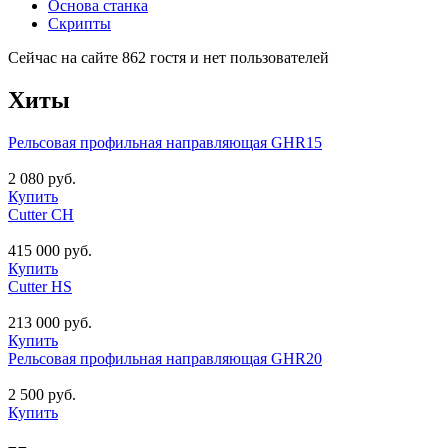
Основа станка
Скрипты
Сейчас на сайте 862 гостя и нет пользователей
Хиты
Рельсовая профильная направляющая GHR15
2 080 руб.
Купить
Cutter CH
415 000 руб.
Купить
Cutter HS
213 000 руб.
Купить
Рельсовая профильная направляющая GHR20
2 500 руб.
Купить