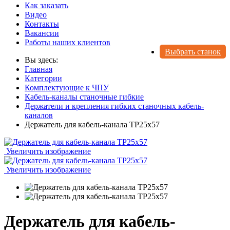
Как заказать
Видео
Контакты
Вакансии
Работы наших клиентов
Выбрать станок
Вы здесь:
Главная
Категории
Комплектующие к ЧПУ
Кабель-каналы станочные гибкие
Держатели и крепления гибких станочных кабель-
каналов
Держатель для кабель-канала TP25x57
Увеличить изображение
Увеличить изображение
Держатель для кабель-