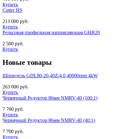
Купить
Cutter HS
213 000 руб.
Купить
Рельсовая профильная направляющая GHR20
2 500 руб.
Купить
Новые товары
Шпиндель GDL80-20-40Z/4.0 40000rpm 4kW
263 000 руб.
Купить
Червячный Редуктор 86мм NMRV-40 (100:1)
7 700 руб.
Купить
Червячный Редуктор 86мм NMRV-40 (40:1)
7 700 руб.
Купить