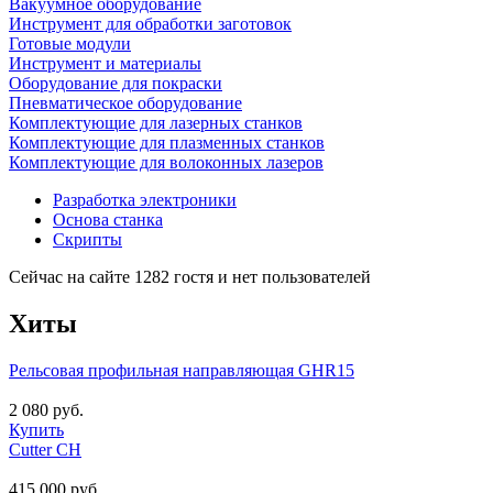
Вакуумное оборудование
Инструмент для обработки заготовок
Готовые модули
Инструмент и материалы
Оборудование для покраски
Пневматическое оборудование
Комплектующие для лазерных станков
Комплектующие для плазменных станков
Комплектующие для волоконных лазеров
Разработка электроники
Основа станка
Скрипты
Сейчас на сайте 1282 гостя и нет пользователей
Хиты
Рельсовая профильная направляющая GHR15
2 080 руб.
Купить
Cutter CH
415 000 руб.