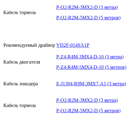
P-O2-R2M-3MX2-D (3 метра)
Кабель тормоза
P-O2-R2M-5MX2-D (5 метров)
Рекомендуемый драйвер
VD2F-014SA1P
P-Z4-R4M-3MX4-D-10 (3 метра)
Кабель двигателя
P-Z4-R4M-5MX4-D-10 (5 метров)
Кабель энкодера
E-J1394-R9M-3MX7-A1 (3 метра)
P-O2-R2M-3MX2-D (3 метра)
Кабель тормоза
P-O2-R2M-5MX2-D (5 метров)