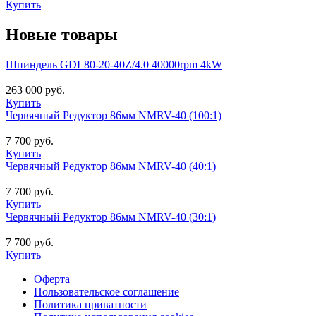
Купить
Новые товары
Шпиндель GDL80-20-40Z/4.0 40000rpm 4kW
263 000 руб.
Купить
Червячный Редуктор 86мм NMRV-40 (100:1)
7 700 руб.
Купить
Червячный Редуктор 86мм NMRV-40 (40:1)
7 700 руб.
Купить
Червячный Редуктор 86мм NMRV-40 (30:1)
7 700 руб.
Купить
Оферта
Пользовательское соглашение
Политика приватности