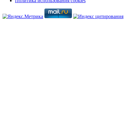
Политика использования cookies