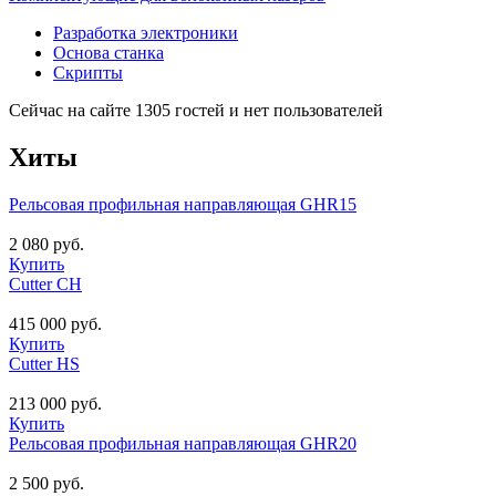
Разработка электроники
Основа станка
Скрипты
Сейчас на сайте 1305 гостей и нет пользователей
Хиты
Рельсовая профильная направляющая GHR15
2 080 руб.
Купить
Cutter CH
415 000 руб.
Купить
Cutter HS
213 000 руб.
Купить
Рельсовая профильная направляющая GHR20
2 500 руб.