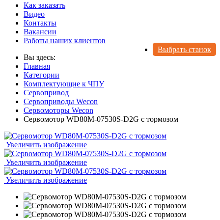
Как заказать
Видео
Контакты
Вакансии
Работы наших клиентов
Выбрать станок
Вы здесь:
Главная
Категории
Комплектующие к ЧПУ
Сервопривод
Сервоприводы Wecon
Сервомоторы Wecon
Сервомотор WD80M-07530S-D2G с тормозом
Увеличить изображение
Увеличить изображение
Увеличить изображение