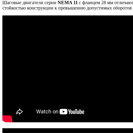
Шаговые двигатели серии
NEMA 11
с фланцем 28 мм отличают
стойкостью конструкции к превышению допустимых оборотов 