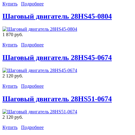
Купить
Подробнее
Шаговый двигатель 28HS45-0804
1 870 руб.
Купить
Подробнее
Шаговый двигатель 28HS45-0674
2 120 руб.
Купить
Подробнее
Шаговый двигатель 28HS51-0674
2 120 руб.
Купить
Подробнее