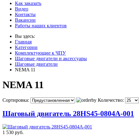
Как заказать
Видео
Контакты
Вакансии
Работы наших клиентов
Вы здесь:
Главная
Категории
Комплектующие к ЧПУ
Шаговые двигатели и аксессуары
Шаговые двигатели
NEMA 11
NEMA 11
Сортировка:
Количество:
Шаговый двигатель 28HS45-0804A-001
1 530 руб.