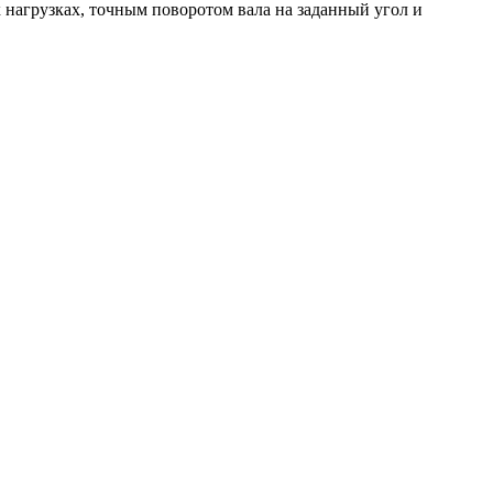
нагрузках, точным поворотом вала на заданный угол и