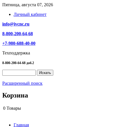
Пятница, августа 07, 2026
Личный кабинет
info@ivcnc.ru
8-800-200-64-68
+7-980-688-40-00
Техподдержка
8-800-200-64-68 доб.2
Расширенный поиск
Корзина
0
Товары
Главная