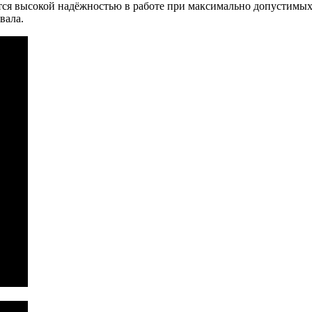
ся высокой надёжностью в работе при максимально допустимых 
вала.