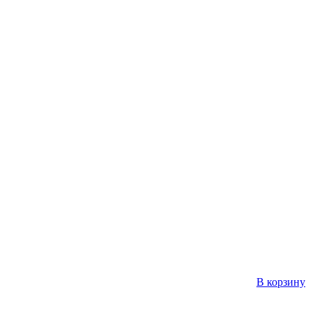
В корзину