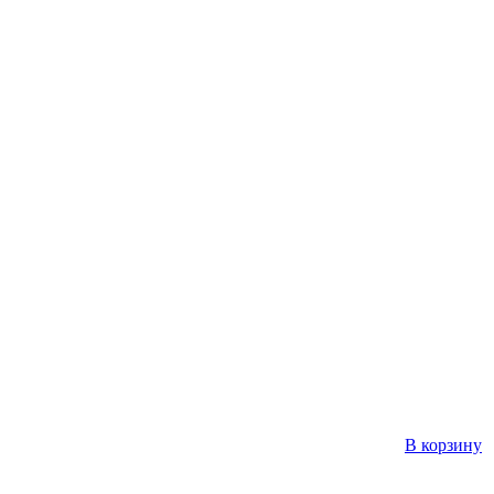
В корзину