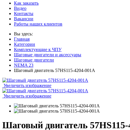
Как заказать
Видео
Контакты
Вакансии
Работы наших клиентов
Вы здесь:
Главная
Категории
Комплектующие к ЧПУ
Шаговые двигатели и аксессуары
Шаговые двигатели
NEMA 23
Шаговый двигатель 57HS115-4204-001A
Увеличить изображение
Увеличить изображение
Шаговый двигатель 57HS115-