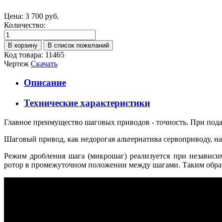
Цена:
3 700 руб.
Количество:
Код товара: 11465
Чертеж
Скачать
Описание
Технические характеристики
Главное преимущество шаговых приводов - точность. При пода
Шаговый привод, как недорогая альтернатива сервоприводу, на
Режим дробления шага (микрошаг) реализуется при независи
ротор в промежуточном положении между шагами. Таким образ