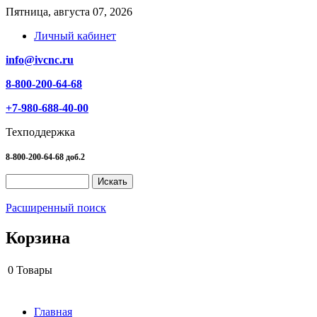
Пятница, августа 07, 2026
Личный кабинет
info@ivcnc.ru
8-800-200-64-68
+7-980-688-40-00
Техподдержка
8-800-200-64-68 доб.2
Расширенный поиск
Корзина
0
Товары
Главная