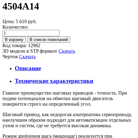
4504A14
Цена:
5 610 руб.
Количество:
Код товара: 12982
3D модели в STP формате
Скачать
Чертеж
Скачать
Описание
Технические характеристики
Главное преимущество шаговых приводов - точность. При
подаче потенциалов на обмотки шаговый двигатель
повернется строго на определенный угол.
Шаговый привод, как недорогая альтернатива сервоприводу,
наилучшим образом подходит для автоматизации отдельных
узлов и систем, где не требуется высокая динамика.
Режим дробления шага (микрошаг) реализуется при