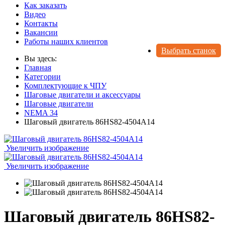
Как заказать
Видео
Контакты
Вакансии
Работы наших клиентов
Выбрать станок
Вы здесь:
Главная
Категории
Комплектующие к ЧПУ
Шаговые двигатели и аксессуары
Шаговые двигатели
NEMA 34
Шаговый двигатель 86HS82-4504A14
Увеличить изображение
Увеличить изображение
Шаговый двигатель 86HS82-