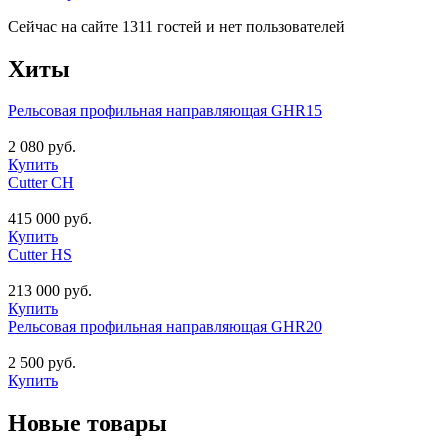
Сейчас на сайте 1311 гостей и нет пользователей
Хиты
Рельсовая профильная направляющая GHR15
2 080 руб.
Купить
Cutter CH
415 000 руб.
Купить
Cutter HS
213 000 руб.
Купить
Рельсовая профильная направляющая GHR20
2 500 руб.
Купить
Новые товары